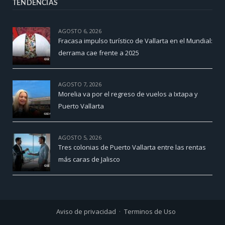
TENDENCIAS
AGOSTO 6, 2026
Fracasa impulso turístico de Vallarta en el Mundial:
derrama cae frente a 2025
AGOSTO 7, 2026
Morelia va por el regreso de vuelos a Ixtapa y
Puerto Vallarta
AGOSTO 5, 2026
Tres colonias de Puerto Vallarta entre las rentas
más caras de Jalisco
Aviso de privacidad
Terminos de Uso