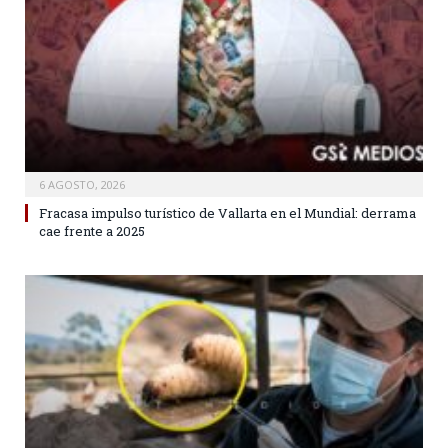
6 AGOSTO, 2026
Fracasa impulso turístico de Vallarta en el Mundial: derrama
cae frente a 2025