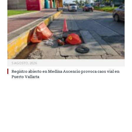
5 AGOSTO, 2026
Registro abierto en Medina Ascencio provoca caos vial en
Puerto Vallarta