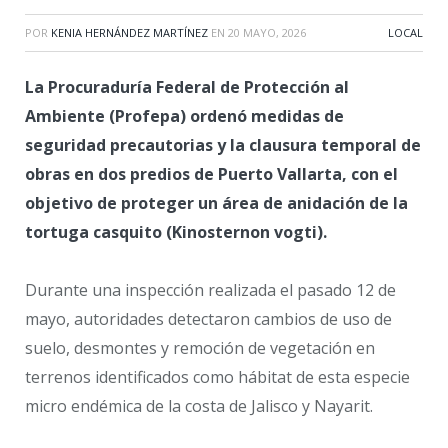
POR
KENIA HERNÁNDEZ MARTÍNEZ
EN
20 MAYO, 2026
LOCAL
La Procuraduría Federal de Protección al
Ambiente (Profepa) ordenó medidas de
seguridad precautorias y la clausura temporal de
obras en dos predios de Puerto Vallarta, con el
objetivo de proteger un área de anidación de la
tortuga casquito (Kinosternon vogti).
Durante una inspección realizada el pasado 12 de
mayo, autoridades detectaron cambios de uso de
suelo, desmontes y remoción de vegetación en
terrenos identificados como hábitat de esta especie
micro endémica de la costa de Jalisco y Nayarit.