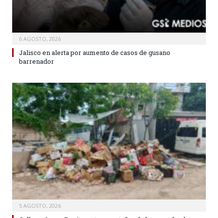
6 AGOSTO, 2026
Jalisco en alerta por aumento de casos de gusano
barrenador
5 AGOSTO, 2026