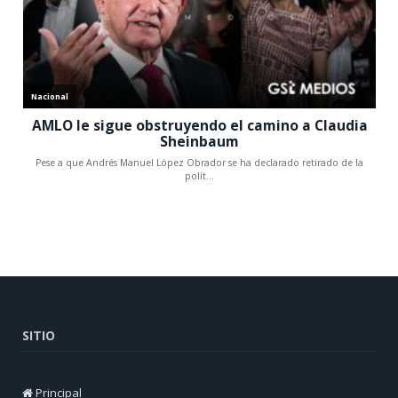
SITIO
Principal