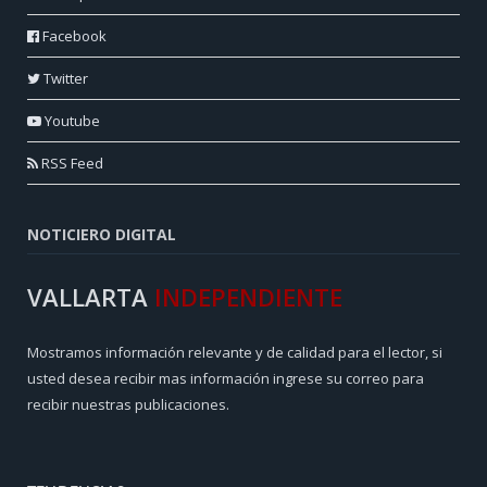
Facebook
Twitter
Youtube
RSS Feed
NOTICIERO DIGITAL
VALLARTA
INDEPENDIENTE
Mostramos información relevante y de calidad para el lector, si
usted desea recibir mas información ingrese su correo para
recibir nuestras publicaciones.