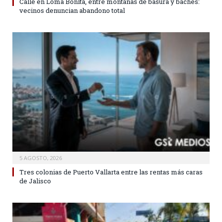
Calle en Loma Bonita, entre montañas de basura y baches:
vecinos denuncian abandono total
5 AGOSTO, 2026
Tres colonias de Puerto Vallarta entre las rentas más caras
de Jalisco