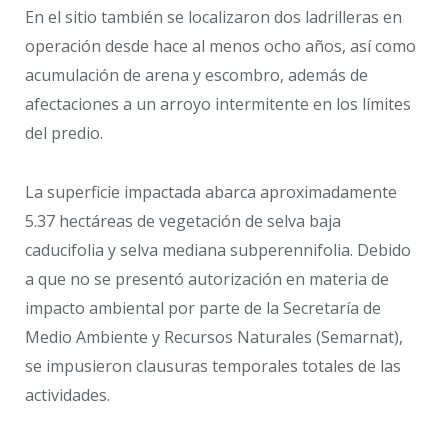
En el sitio también se localizaron dos ladrilleras en
operación desde hace al menos ocho años, así como
acumulación de arena y escombro, además de
afectaciones a un arroyo intermitente en los límites
del predio.
La superficie impactada abarca aproximadamente
5.37 hectáreas de vegetación de selva baja
caducifolia y selva mediana subperennifolia. Debido
a que no se presentó autorización en materia de
impacto ambiental por parte de la Secretaría de
Medio Ambiente y Recursos Naturales (Semarnat),
se impusieron clausuras temporales totales de las
actividades.