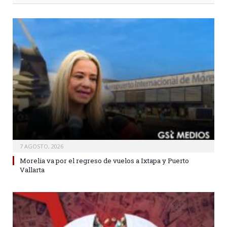
7 AGOSTO, 2026
Morelia va por el regreso de vuelos a Ixtapa y Puerto
Vallarta