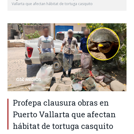
Vallarta que afectan hábitat de tortuga casquito
Profepa clausura obras en
Puerto Vallarta que afectan
hábitat de tortuga casquito