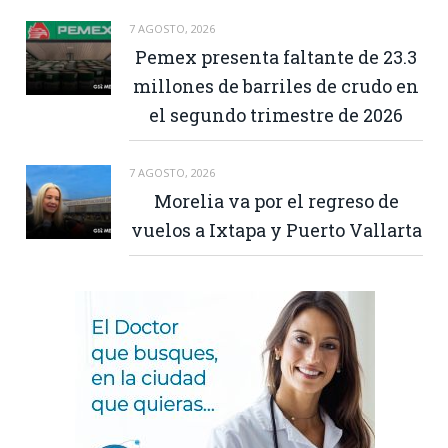
7 AGOSTO, 2026
Pemex presenta faltante de 23.3
millones de barriles de crudo en
el segundo trimestre de 2026
7 AGOSTO, 2026
Morelia va por el regreso de
vuelos a Ixtapa y Puerto Vallarta