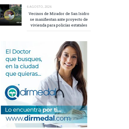
6 AGOSTO, 2026
Vecinos de Mirador de San Isidro
se manifiestan ante proyecto de
vivienda para policías estatales