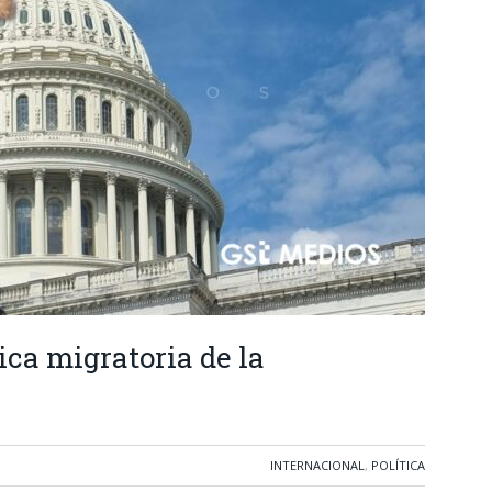
ica migratoria de la
INTERNACIONAL
,
POLÍTICA