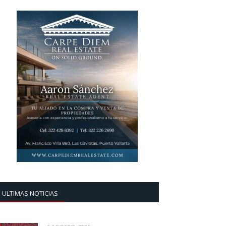
ULTIMAS NOTICIAS