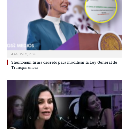
4 AGOSTO, 2026
Sheinbaum firma decreto para modificar la Ley General de
Transparencia