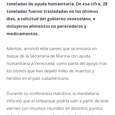
toneladas de ayuda humanitaria. De esa cifra, 28
toneladas fueron trasladadas en los últimos
días, a solicitud del gobierno venezolano, e
incluyeron alimentos no perecederos y
medicamentos.
Además, anunció este jueves que se enviará un
buque de la Secretaría de Marina con ayuda
humanitaria a Venezuela, como parte del apoyo tras
los sismos que han dejado miles de muertos y
heridos en el país sudamericano.
Durante su conferencia matutina, la mandataria
informó que el embarque podría salir a partir de este
viernes con insumos reunidos en distintos puntos