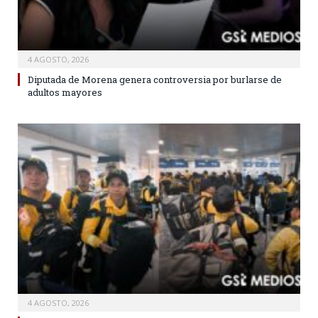
4 AGOSTO, 2026
Diputada de Morena genera controversia por burlarse de
adultos mayores
4 AGOSTO, 2026