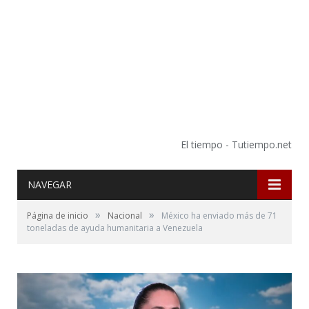
El tiempo - Tutiempo.net
NAVEGAR
»
»
Página de inicio
Nacional
México ha enviado más de 71
toneladas de ayuda humanitaria a Venezuela