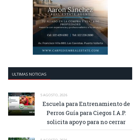
ULTIMAS NOTICIAS
5 AGOSTO, 2026
Escuela para Entrenamiento de
Perros Guía para Ciegos I.A.P.
solicita apoyo para no cerrar
5 AGOSTO, 2026