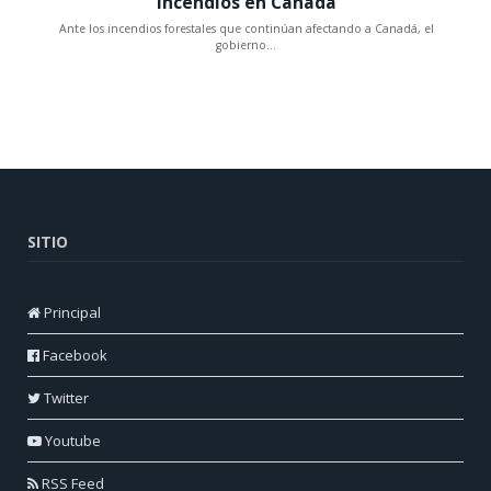
SITIO
Principal
Facebook
Twitter
Youtube
RSS Feed