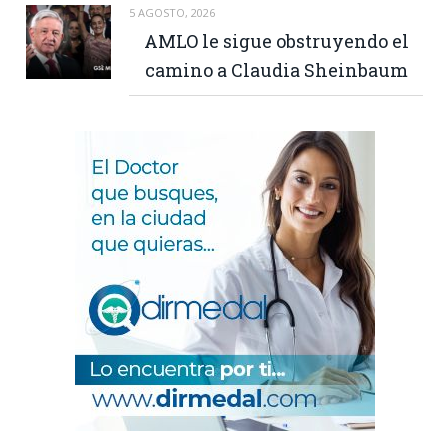
5 AGOSTO, 2026
AMLO le sigue obstruyendo el
camino a Claudia Sheinbaum