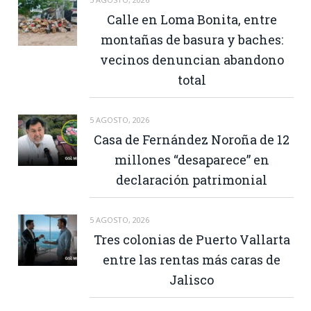
Calle en Loma Bonita, entre
montañas de basura y baches:
vecinos denuncian abandono
total
5 AGOSTO, 2026
Casa de Fernández Noroña de 12
millones “desaparece” en
declaración patrimonial
5 AGOSTO, 2026
Tres colonias de Puerto Vallarta
entre las rentas más caras de
Jalisco