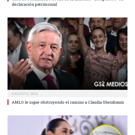
declaración patrimonial
5 AGOSTO, 2026
AMLO le sigue obstruyendo el camino a Claudia Sheinbaum