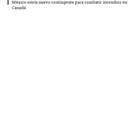
México envía nuevo contingente para combatir incendios en
Canadá