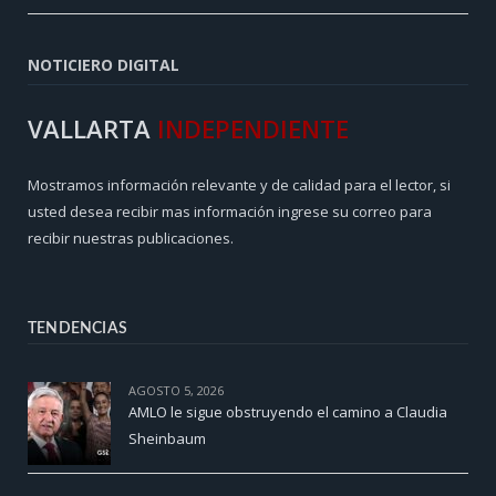
NOTICIERO DIGITAL
VALLARTA
INDEPENDIENTE
Mostramos información relevante y de calidad para el lector, si
usted desea recibir mas información ingrese su correo para
recibir nuestras publicaciones.
TENDENCIAS
AGOSTO 5, 2026
AMLO le sigue obstruyendo el camino a Claudia
Sheinbaum