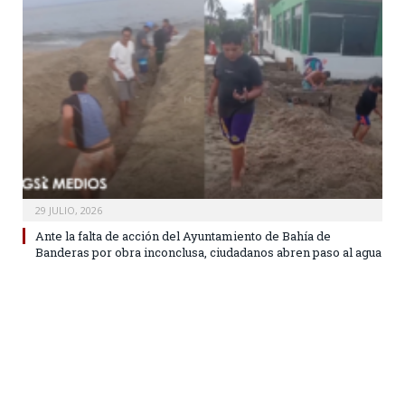
29 JULIO, 2026
Ante la falta de acción del Ayuntamiento de Bahía de
Banderas por obra inconclusa, ciudadanos abren paso al agua