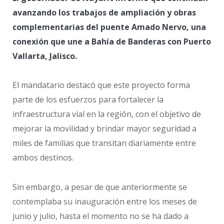
avanzando los trabajos de ampliación y obras
complementarias del puente Amado Nervo, una
conexión que une a Bahía de Banderas con Puerto
Vallarta, Jalisco.
El mandatario destacó que este proyecto forma
parte de los esfuerzos para fortalecer la
infraestructura vial en la región, con el objetivo de
mejorar la movilidad y brindar mayor seguridad a
miles de familias que transitan diariamente entre
ambos destinos.
Sin embargo, a pesar de que anteriormente se
contemplaba su inauguración entre los meses de
junio y julio, hasta el momento no se ha dado a