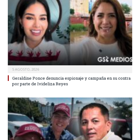
5 AGOSTO, 2026
Geraldine Ponce denuncia espionaje y campaña en su contra
por parte de Ivideliza Reyes