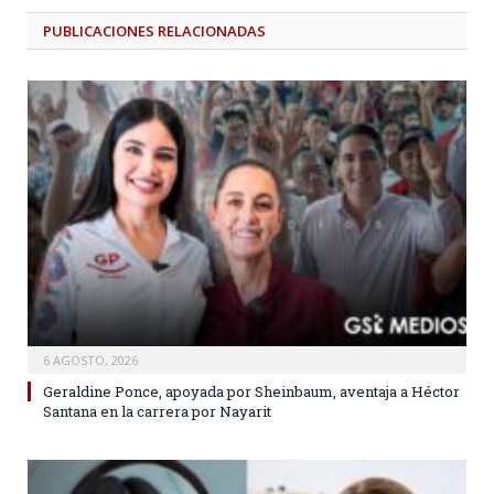
PUBLICACIONES
RELACIONADAS
6 AGOSTO, 2026
Geraldine Ponce, apoyada por Sheinbaum, aventaja a Héctor
Santana en la carrera por Nayarit