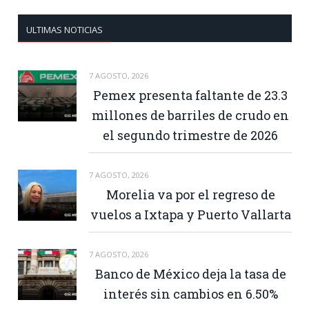
ULTIMAS NOTICIAS
7 AGOSTO, 2026
Pemex presenta faltante de 23.3
millones de barriles de crudo en
el segundo trimestre de 2026
7 AGOSTO, 2026
Morelia va por el regreso de
vuelos a Ixtapa y Puerto Vallarta
7 AGOSTO, 2026
Banco de México deja la tasa de
interés sin cambios en 6.50%