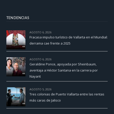
TENDENCIAS
AGOSTO 6, 2026
Fracasa impulso turístico de Vallarta en el Mundial:
derrama cae frente a 2025
AGOSTO 6, 2026
Geraldine Ponce, apoyada por Sheinbaum,
aventaja a Héctor Santana en la carrera por
Nayarit
AGOSTO 5, 2026
Tres colonias de Puerto Vallarta entre las rentas
más caras de Jalisco