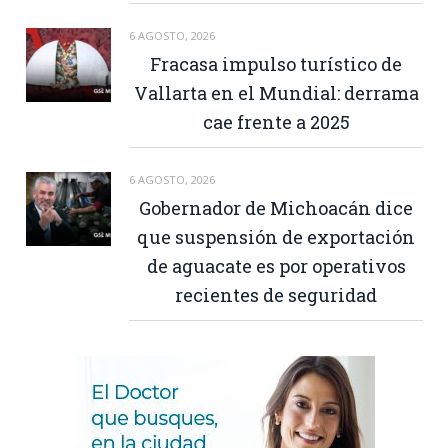
6 AGOSTO, 2026
Fracasa impulso turístico de
Vallarta en el Mundial: derrama
cae frente a 2025
6 AGOSTO, 2026
Gobernador de Michoacán dice
que suspensión de exportación
de aguacate es por operativos
recientes de seguridad