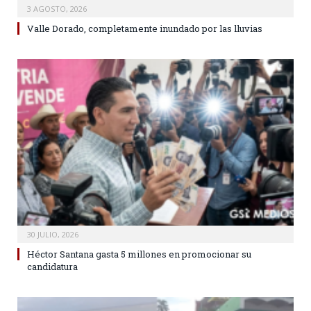
3 AGOSTO, 2026
Valle Dorado, completamente inundado por las lluvias
30 JULIO, 2026
Héctor Santana gasta 5 millones en promocionar su
candidatura