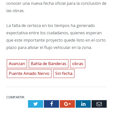
conocer una nueva fecha oficial para la conclusión de
las obras.
La falta de certeza en los tiempos ha generado
expectativa entre los ciudadanos, quienes esperan
que este importante proyecto quede listo en el corto
plazo para aliviar el flujo vehicular en la zona.
Avanzan
Bahía de Banderas
obras
Puente Amado Nervo
Sin fecha
COMPARTIR.
Twitter
Facebook
Google+
LinkedIn
Emai