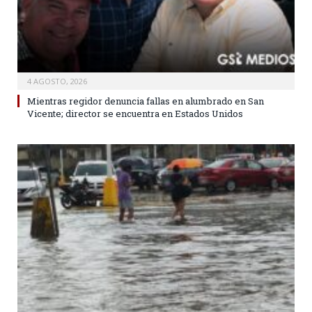
4 AGOSTO, 2026
Mientras regidor denuncia fallas en alumbrado en San
Vicente; director se encuentra en Estados Unidos