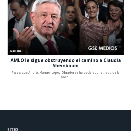
SITIO