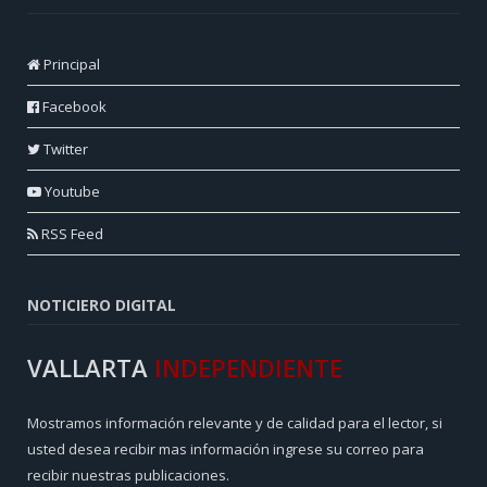
Principal
Facebook
Twitter
Youtube
RSS Feed
NOTICIERO DIGITAL
VALLARTA
INDEPENDIENTE
Mostramos información relevante y de calidad para el lector, si
usted desea recibir mas información ingrese su correo para
recibir nuestras publicaciones.