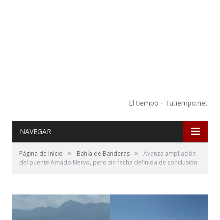
El tiempo - Tutiempo.net
NAVEGAR
»
»
Página de inicio
Bahía de Banderas
Avanza ampliación
del puente Amado Nervo, pero sin fecha definida de conclusión