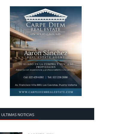
ULTIMAS NOTICIAS