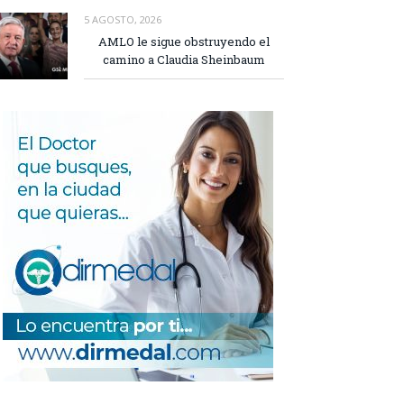
5 AGOSTO, 2026
AMLO le sigue obstruyendo el
camino a Claudia Sheinbaum