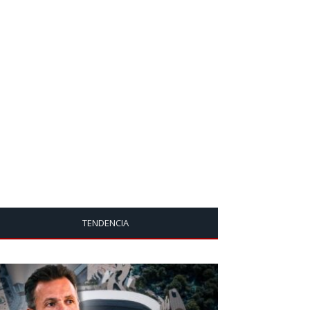
TENDENCIA