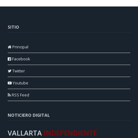
SITIO
Principal
Facebook
Twitter
Youtube
RSS Feed
NOTICIERO DIGITAL
VALLARTA
INDEPENDIENTE