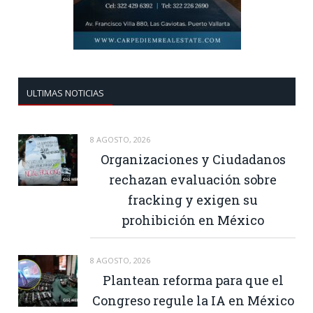
ULTIMAS NOTICIAS
8 AGOSTO, 2026
Organizaciones y Ciudadanos
rechazan evaluación sobre
fracking y exigen su
prohibición en México
8 AGOSTO, 2026
Plantean reforma para que el
Congreso regule la IA en México