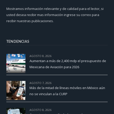
Mostramos información relevante y de calidad para el lector, si
usted desea recibir mas información ingrese su correo para
recibir nuestras publicaciones.
TENDENCIAS
AGOSTO 8, 2026
Aumentan a más de 2,400 mdp el presupuesto de
Mexicana de Aviación para 2026
AGOSTO 7, 2026
Más de la mitad de líneas móviles en México aún
no se vinculan a la CURP
AGOSTO 8, 2026