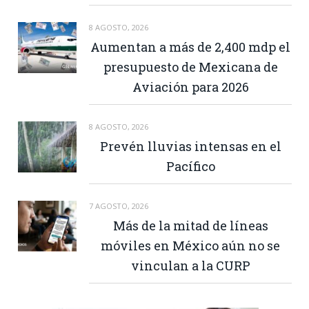
8 AGOSTO, 2026
Aumentan a más de 2,400 mdp el
presupuesto de Mexicana de
Aviación para 2026
8 AGOSTO, 2026
Prevén lluvias intensas en el
Pacífico
7 AGOSTO, 2026
Más de la mitad de líneas
móviles en México aún no se
vinculan a la CURP