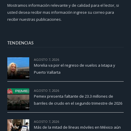
Mostramos información relevante y de calidad para el lector, si
usted desea recibir mas información ingrese su correo para
recibir nuestras publicaciones.
TENDENCIAS
AGOSTO 7, 2026
Morelia va por el regreso de vuelos a Ixtapa y
Puerto Vallarta
AGOSTO 7, 2026
Pemex presenta faltante de 23.3 millones de
barriles de crudo en el segundo trimestre de 2026
AGOSTO 7, 2026
Más de la mitad de líneas móviles en México aún