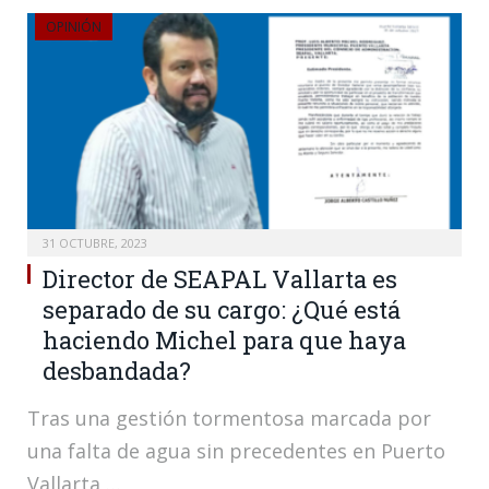
OPINIÓN
31 OCTUBRE, 2023
Director de SEAPAL Vallarta es
separado de su cargo: ¿Qué está
haciendo Michel para que haya
desbandada?
Tras una gestión tormentosa marcada por
una falta de agua sin precedentes en Puerto
Vallarta,…