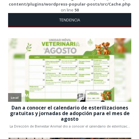
content/plugins/wordpress-popular-posts/src/Cache.php
on line
50
TENDENCIA