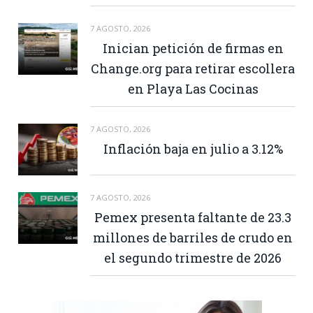
7 AGOSTO, 2026
Inician petición de firmas en
Change.org para retirar escollera
en Playa Las Cocinas
7 AGOSTO, 2026
Inflación baja en julio a 3.12%
7 AGOSTO, 2026
Pemex presenta faltante de 23.3
millones de barriles de crudo en
el segundo trimestre de 2026