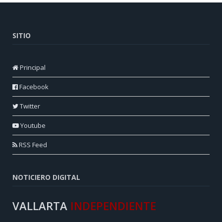
SITIO
Principal
Facebook
Twitter
Youtube
RSS Feed
NOTICIERO DIGITAL
VALLARTA
INDEPENDIENTE