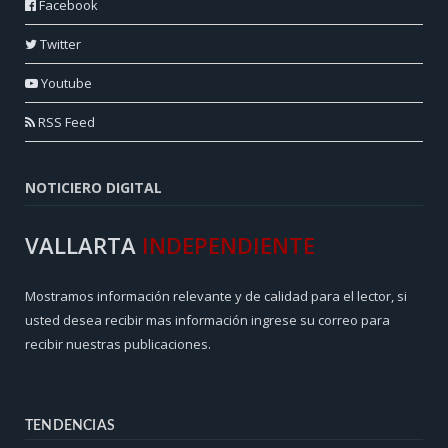
Facebook
Twitter
Youtube
RSS Feed
NOTICIERO DIGITAL
VALLARTA
INDEPENDIENTE
Mostramos información relevante y de calidad para el lector, si
usted desea recibir mas información ingrese su correo para
recibir nuestras publicaciones.
TENDENCIAS