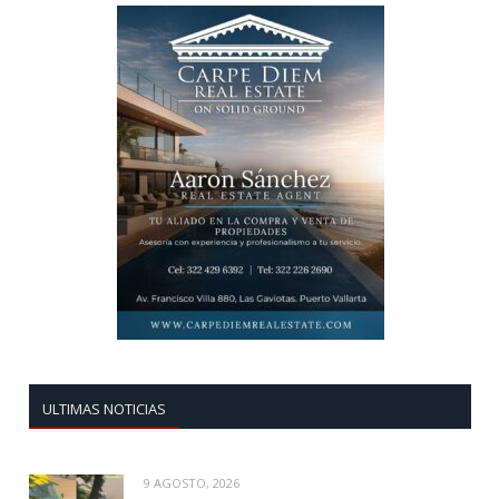
ULTIMAS NOTICIAS
9 AGOSTO, 2026