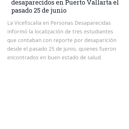
desaparecidos en Puerto Vallarta el
pasado 25 de junio
La Vicefiscalía en Personas Desaparecidas
informó la localización de tres estudiantes
que contaban con reporte por desaparición
desde el pasado 25 de junio, quienes fueron
encontrados en buen estado de salud.