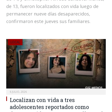
de 13, fueron localizados con vida luego de
permanecer nueve días desaparecidos,
confirmaron este jueves sus familiares.
LOCAL
6 JULIO, 2026
Localizan con vida a tres
adolescentes reportados como