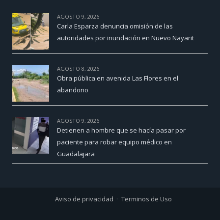
AGOSTO 9, 2026
Carla Esparza denuncia omisión de las
autoridades por inundación en Nuevo Nayarit
AGOSTO 8, 2026
Obra pública en avenida Las Flores en el
abandono
AGOSTO 9, 2026
Detienen a hombre que se hacía pasar por
paciente para robar equipo médico en
Guadalajara
Aviso de privacidad
Terminos de Uso