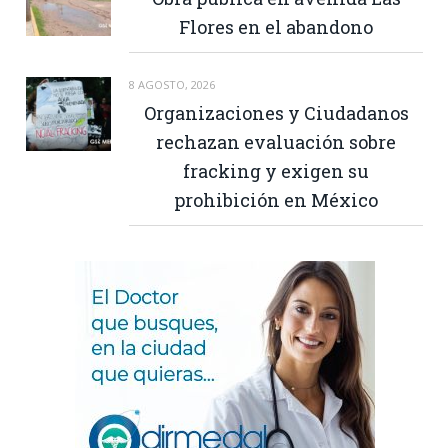
Flores en el abandono
8 AGOSTO, 2026
Organizaciones y Ciudadanos
rechazan evaluación sobre
fracking y exigen su
prohibición en México