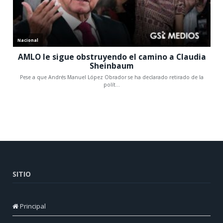
SITIO
Principal