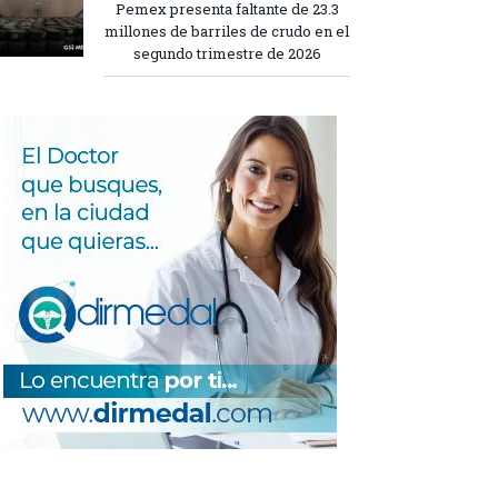
Pemex presenta faltante de 23.3
millones de barriles de crudo en el
segundo trimestre de 2026