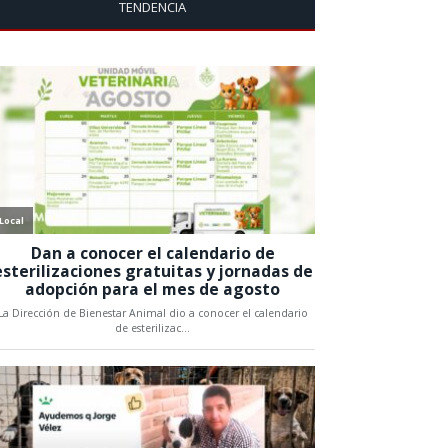
TENDENCIA