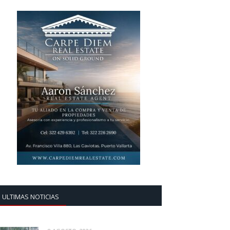
ULTIMAS NOTICIAS