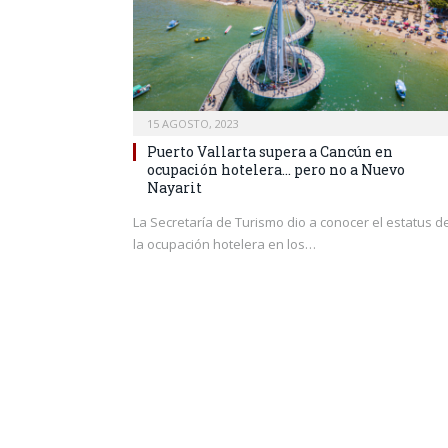
15 AGOSTO, 2023
Puerto Vallarta supera a Cancún en
ocupación hotelera… pero no a Nuevo
Nayarit
La Secretaría de Turismo dio a conocer el estatus d
la ocupación hotelera en los…