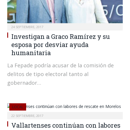
24 SEPTIEMBRE, 2017
Investigan a Graco Ramírez y su
esposa por desviar ayuda
humanitaria
La Fepade podría acusar de la comisión de
delitos de tipo electoral tanto al
gobernador…
LOCAL
22 SEPTIEMBRE, 2017
Vallartenses continúan con labores