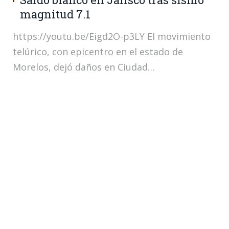
magnitud 7.1
https://youtu.be/Eigd2O-p3LY El movimiento
telúrico, con epicentro en el estado de
Morelos, dejó daños en Ciudad…