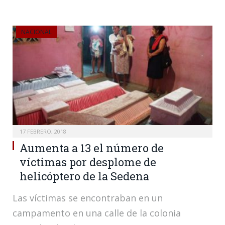
NACIONAL
17 FEBRERO, 2018
Aumenta a 13 el número de
víctimas por desplome de
helicóptero de la Sedena
Las víctimas se encontraban en un
campamento en una calle de la colonia