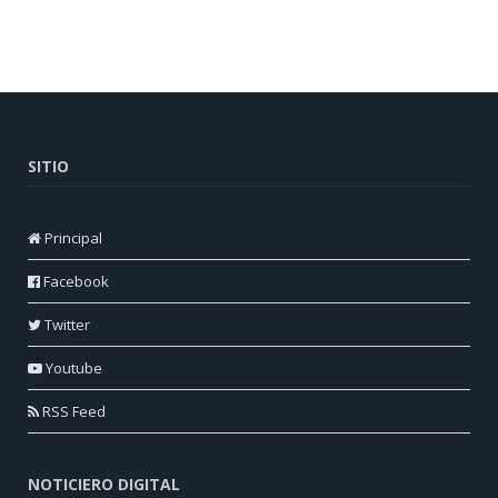
SITIO
Principal
Facebook
Twitter
Youtube
RSS Feed
NOTICIERO DIGITAL