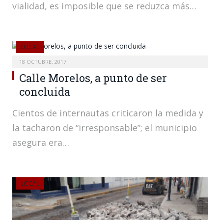
vialidad, es imposible que se reduzca más…
LOCAL
18 OCTUBRE, 2017
Calle Morelos, a punto de ser
concluida
Cientos de internautas criticaron la medida y
la tacharon de “irresponsable”; el municipio
asegura era…
LOCAL