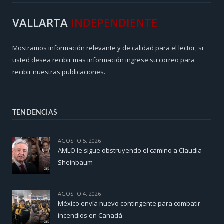
VALLARTA
INDEPENDIENTE
Mostramos información relevante y de calidad para el lector, si
usted desea recibir mas información ingrese su correo para
recibir nuestras publicaciones.
TENDENCIAS
AGOSTO 5, 2026
AMLO le sigue obstruyendo el camino a Claudia
Sheinbaum
AGOSTO 4, 2026
México envía nuevo contingente para combatir
incendios en Canadá