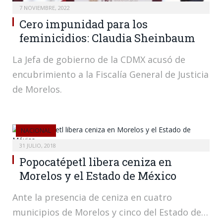
7 NOVIEMBRE, 2022
Cero impunidad para los
feminicidios: Claudia Sheinbaum
La Jefa de gobierno de la CDMX acusó de
encubrimiento a la Fiscalía General de Justicia
de Morelos.
NACIONAL
31 JULIO, 2018
Popocatépetl libera ceniza en
Morelos y el Estado de México
Ante la presencia de ceniza en cuatro
municipios de Morelos y cinco del Estado de…