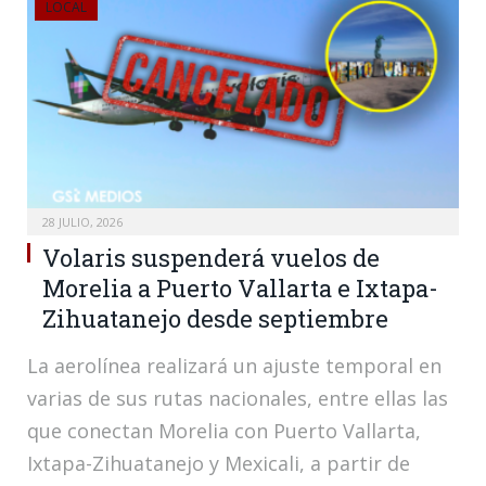
LOCAL
28 JULIO, 2026
Volaris suspenderá vuelos de
Morelia a Puerto Vallarta e Ixtapa-
Zihuatanejo desde septiembre
La aerolínea realizará un ajuste temporal en
varias de sus rutas nacionales, entre ellas las
que conectan Morelia con Puerto Vallarta,
Ixtapa-Zihuatanejo y Mexicali, a partir de