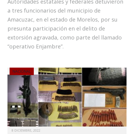
Autoridades estatales y federales detuvieron
a tres funcionarios del municipio de
Amacuzac, en el estado de Morelos, por su
presunta participación en el delito de
extorsión agravada, como parte del llamado
“operativo Enjambre”.
NACIONAL
8 DICIEMBRE, 2022