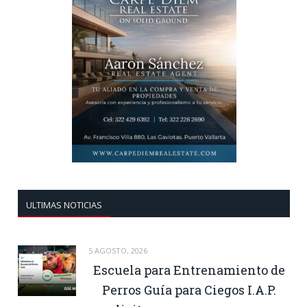
ULTIMAS NOTICIAS
5 AGOSTO, 2026
Escuela para Entrenamiento de
Perros Guía para Ciegos I.A.P.