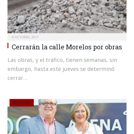
4 OCTUBRE, 2017
Cerrarán la calle Morelos por obras
Las obras, y el tráfico, tienen semanas, sin
embargo, hasta este jueves se determinó
cerrar…
NACIONAL