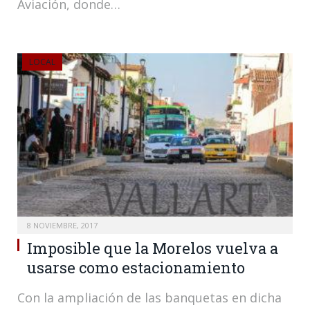
Aviación, donde…
LOCAL
8 NOVIEMBRE, 2017
Imposible que la Morelos vuelva a
usarse como estacionamiento
Con la ampliación de las banquetas en dicha