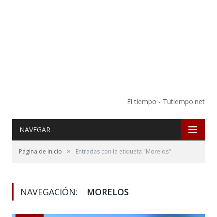
El tiempo - Tutiempo.net
NAVEGAR
»
Página de inicio
Entradas con la etiqueta "Morelos"
NAVEGACIÓN:
MORELOS