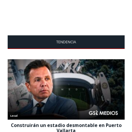
TENDENCIA