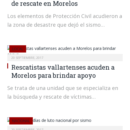
de rescate en Morelos
Los elementos de Protección Civil acudieron a
la zona de desastre que dejó el sismo…
LOCAL
20 SEPTIEMBRE, 2017
Rescatistas vallartenses acuden a
Morelos para brindar apoyo
Se trata de una unidad que se especializa en
la búsqueda y rescate de víctimas…
NACIONAL
20 SEPTIEMBRE, 2017