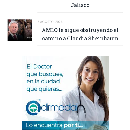
Jalisco
5 AGOSTO, 2026
AMLO le sigue obstruyendo el
camino a Claudia Sheinbaum