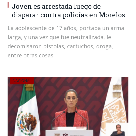
Joven es arrestada luego de
disparar contra policías en Morelos
La adolescente de 17 años, portaba un arma
larga, y una vez que fue neutralizada, le
decomisaron pistolas, cartuchos, droga,
entre otras cosas.
NACIONAL