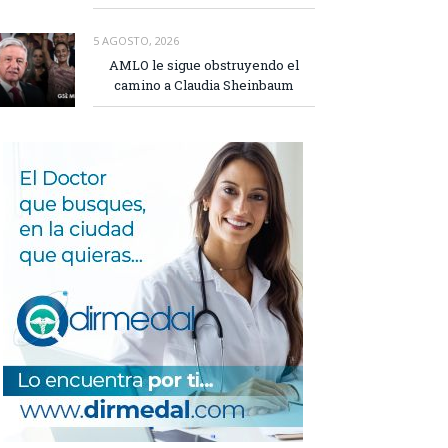
5 AGOSTO, 2026
AMLO le sigue obstruyendo el
camino a Claudia Sheinbaum