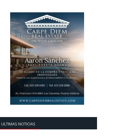
ULTIMAS NOTICIAS