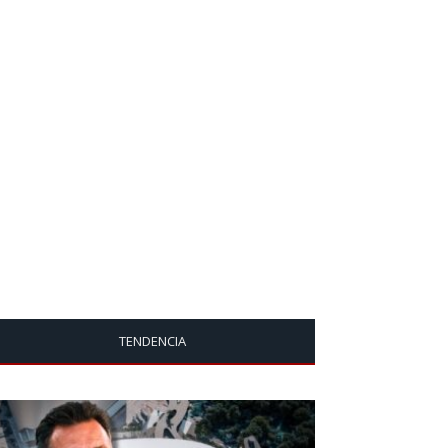
TENDENCIA