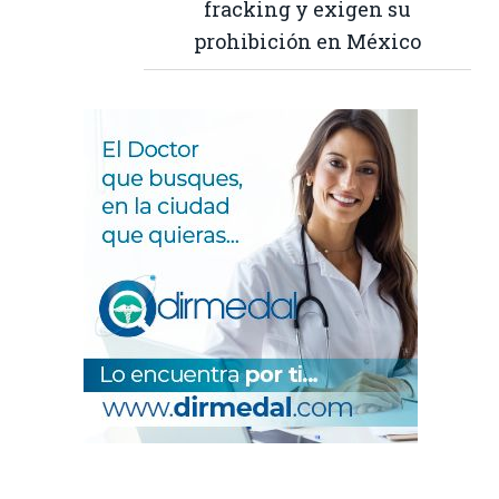
fracking y exigen su
prohibición en México