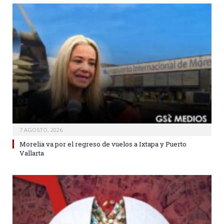
7 AGOSTO, 2026
Morelia va por el regreso de vuelos a Ixtapa y Puerto
Vallarta