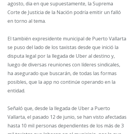
agosto, dia en que supuestamente, la Suprema
Corte de Justicia de la Nación podría emitir un falló
en torno al tema.
El también expresidente municipal de Puerto Vallarta
se puso del lado de los taxistas desde que inició la
disputa legal por la llegada de Uber al destino y,
luego de diversas reuniones con líderes sindicales,
ha asegurado que buscarán, de todas las formas
posibles, que la app no continúe operando en la
entidad.
Señaló que, desde la llegada de Uber a Puerto
Vallarta, el pasado 12 de junio, se han visto afectadas
hasta 10 mil personas dependientes de los más de 3