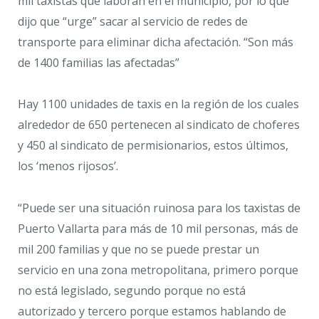
mil taxistas que laboran en el municipio, por lo que
dijo que “urge” sacar al servicio de redes de
transporte para eliminar dicha afectación. “Son más
de 1400 familias las afectadas”
Hay 1100 unidades de taxis en la región de los cuales
alrededor de 650 pertenecen al sindicato de choferes
y 450 al sindicato de permisionarios, estos últimos,
los ‘menos rijosos’.
“Puede ser una situación ruinosa para los taxistas de
Puerto Vallarta para más de 10 mil personas, más de
mil 200 familias y que no se puede prestar un
servicio en una zona metropolitana, primero porque
no está legislado, segundo porque no está
autorizado y tercero porque estamos hablando de