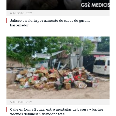
6 AGOSTO, 2026
Jalisco en alerta por aumento de casos de gusano
barrenador
5 AGOSTO, 2026
Calle en Loma Bonita, entre montañas de basura y baches:
vecinos denuncian abandono total