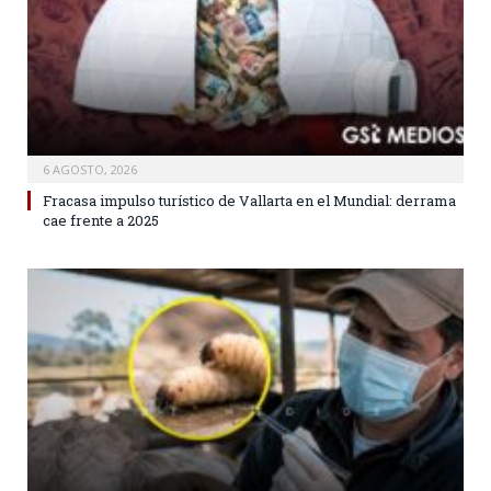
6 AGOSTO, 2026
Fracasa impulso turístico de Vallarta en el Mundial: derrama
cae frente a 2025