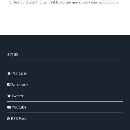
SITIO
Principal
Facebook
Twitter
Youtube
RSS Feed