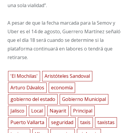
una sola vialidad”.
A pesar de que la fecha marcada para la Semov y
Uber es el 14 de agosto, Guerrero Martínez señaló
que el día 18 será cuando se determine si la
plataforma continuará en labores o tendrá que
retirarse.
'El Mochilas'
Aristóteles Sandoval
Arturo Dávalos
economía
gobierno del estado
Gobierno Municipal
Jalisco
Local
Nayarit
Principal
Puerto Vallarta
seguridad
taxis
taxistas