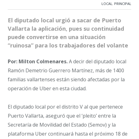
LOCAL
,
PRINCIPAL
El diputado local urgió a sacar de Puerto
Vallarta la aplicación, pues su continuidad
puede convertirse en una situación
“ruinosa” para los trabajadores del volante
Por: Milton Colmenares.
A decir del diputado local
Ramón Demetrio Guerrero Martínez, más de 1400
familias vallartenses están siendo afectadas por la
operación de Uber en esta ciudad.
El diputado local por el distrito V al que pertenece
Puerto Vallarta, aseguró que el ‘pleito’ entre la
Secretaría de Movilidad del Estado (Semov) y la
plataforma Uber continuará hasta el próximo 18 de