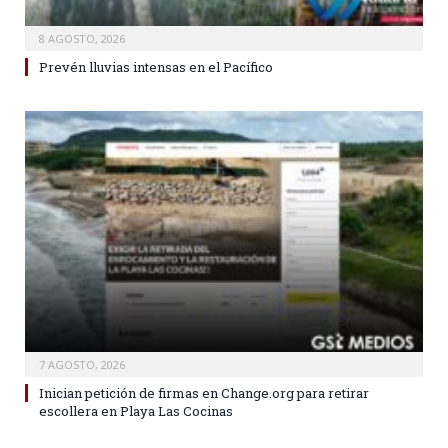
8 AGOSTO, 2026
Prevén lluvias intensas en el Pacífico
7 AGOSTO, 2026
Inician petición de firmas en Change.org para retirar
escollera en Playa Las Cocinas