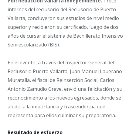
Por: Redacción Vallarta Independiente.
Trece
internos del reclusorio del Reclusorio de Puerto
Vallarta, concluyeron sus estudios de nivel medio
superior y recibieron su certificado, luego de dos
años de cursar el sistema de Bachillerato Intensivo
Semiescolarizado (BIS).
En el evento, a través del Inspector General del
Reclusorio Puerto Vallarta, Juan Manuel Lauerano
Muratalla, el fiscal de Reinserción Social, Carlos
Antonio Zamudio Grave, envió una felicitación y su
reconocimiento a los nuevos egresados, donde se
aludió a la importancia y trascendencia que
representa para ellos culminar su preparatoria.
Resultado de esfuerzo