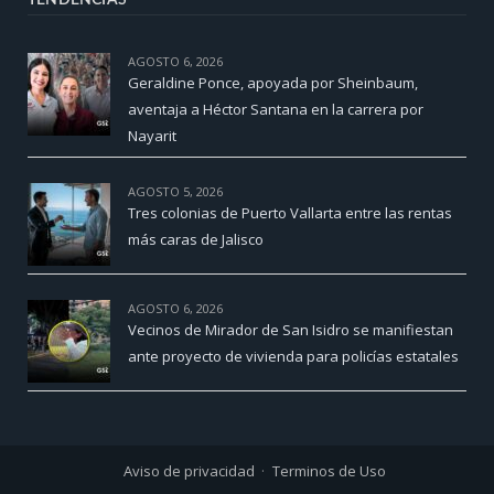
AGOSTO 6, 2026
Geraldine Ponce, apoyada por Sheinbaum,
aventaja a Héctor Santana en la carrera por
Nayarit
AGOSTO 5, 2026
Tres colonias de Puerto Vallarta entre las rentas
más caras de Jalisco
AGOSTO 6, 2026
Vecinos de Mirador de San Isidro se manifiestan
ante proyecto de vivienda para policías estatales
Aviso de privacidad
Terminos de Uso