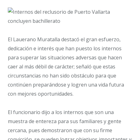
El Lauerano Muratalla destacó el gran esfuerzo,
dedicación e interés que han puesto los internos
para superar las situaciones adversas que hacen
caer al más débil de carácter; señaló que estas
circunstancias no han sido obstáculo para que
continúen preparándose y logren una vida futura
con mejores oportunidades.
El funcionario dijo a los internos que son una
muestra de entereza para sus familiares y gente
cercana, pues demostraron que con su firme
convicción, se pueden lograr objetivos importantes y