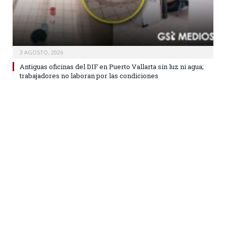
3 AGOSTO, 2026
Antiguas oficinas del DIF en Puerto Vallarta sin luz ni agua;
trabajadores no laboran por las condiciones