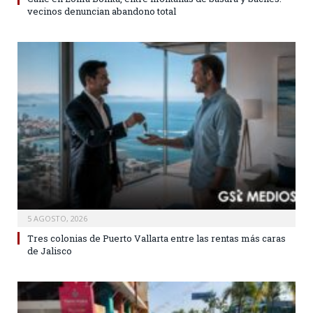
vecinos denuncian abandono total
5 AGOSTO, 2026
Tres colonias de Puerto Vallarta entre las rentas más caras
de Jalisco