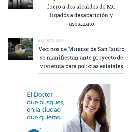
fuero a dos alcaldes de MC
ligados a desaparición y
asesinato
6 AGOSTO, 2026
Vecinos de Mirador de San Isidro
se manifiestan ante proyecto de
vivienda para policías estatales