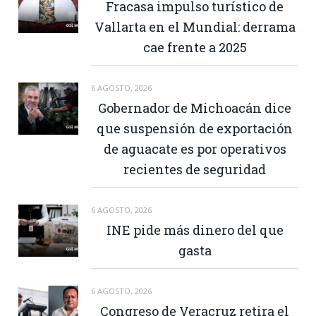
Fracasa impulso turístico de
Vallarta en el Mundial: derrama
cae frente a 2025
6 AGOSTO, 2026
Gobernador de Michoacán dice
que suspensión de exportación
de aguacate es por operativos
recientes de seguridad
6 AGOSTO, 2026
INE pide más dinero del que
gasta
6 AGOSTO, 2026
Congreso de Veracruz retira el