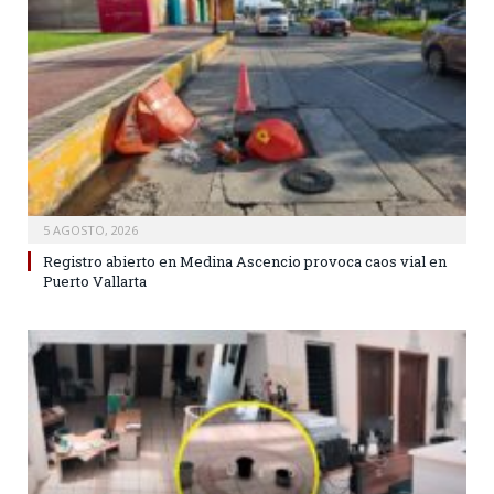
5 AGOSTO, 2026
Registro abierto en Medina Ascencio provoca caos vial en
Puerto Vallarta