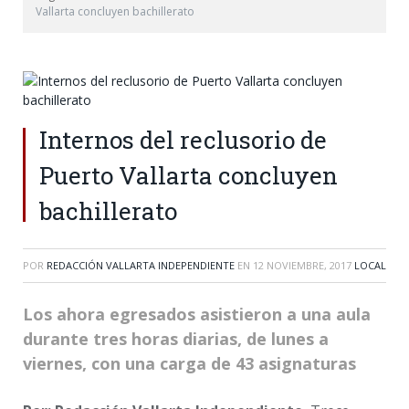
Vallarta concluyen bachillerato
Internos del reclusorio de
Puerto Vallarta concluyen
bachillerato
POR
REDACCIÓN VALLARTA INDEPENDIENTE
EN
12 NOVIEMBRE, 2017
LOCAL
Los ahora egresados asistieron a una aula
durante tres horas diarias, de lunes a
viernes, con una carga de 43 asignaturas