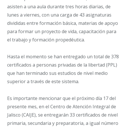
asisten a una aula durante tres horas diarias, de
lunes a viernes, con una carga de 43 asignaturas
divididas entre formación básica, materias de apoyo
para formar un proyecto de vida, capacitación para
el trabajo y formación propedéutica.
Hasta el momento se han entregado un total de 378
certificados a personas privadas de la libertad (PPL)
que han terminado sus estudios de nivel medio
superior a través de este sistema.
Es importante mencionar que el próximo día 17 del
presente mes, en el Centro de Atención Integral de
Jalisco (CAIJE), se entregarán 33 certificados de nivel
primaria, secundaria y preparatoria, a igual número