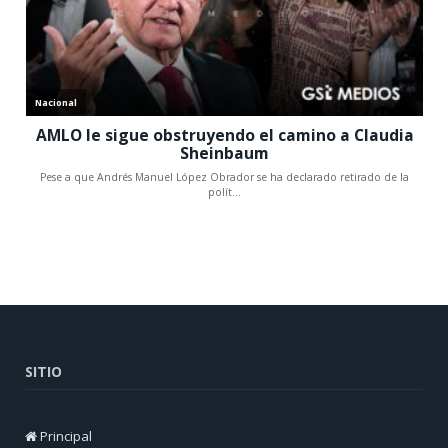
SITIO
Principal