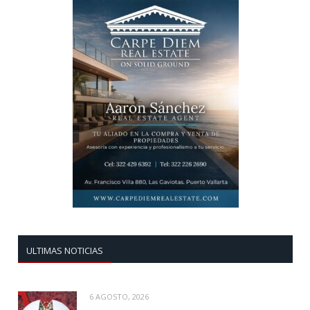
ULTIMAS NOTICIAS
6 AGOSTO, 2026