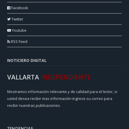
Facebook
Twitter
Youtube
RSS Feed
NOTICIERO DIGITAL
VALLARTA
INDEPENDIENTE
Mostramos información relevante y de calidad para el lector, si
usted desea recibir mas información ingrese su correo para
recibir nuestras publicaciones.
TENDENCIAS