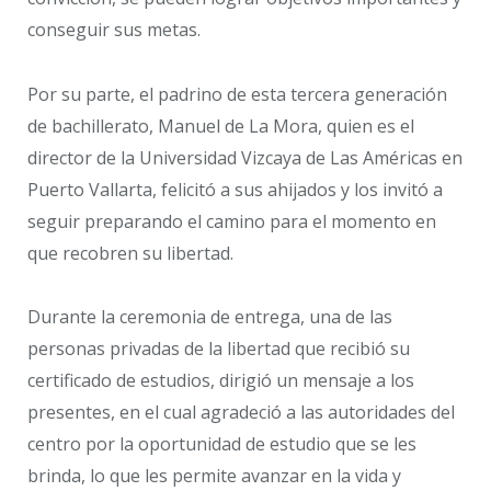
conseguir sus metas.
Por su parte, el padrino de esta tercera generación
de bachillerato, Manuel de La Mora, quien es el
director de la Universidad Vizcaya de Las Américas en
Puerto Vallarta, felicitó a sus ahijados y los invitó a
seguir preparando el camino para el momento en
que recobren su libertad.
Durante la ceremonia de entrega, una de las
personas privadas de la libertad que recibió su
certificado de estudios, dirigió un mensaje a los
presentes, en el cual agradeció a las autoridades del
centro por la oportunidad de estudio que se les
brinda, lo que les permite avanzar en la vida y