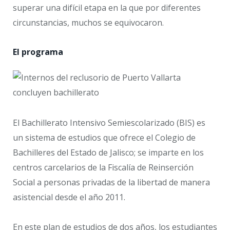
superar una difícil etapa en la que por diferentes
circunstancias, muchos se equivocaron.
El programa
El Bachillerato Intensivo Semiescolarizado (BIS) es
un sistema de estudios que ofrece el Colegio de
Bachilleres del Estado de Jalisco; se imparte en los
centros carcelarios de la Fiscalía de Reinserción
Social a personas privadas de la libertad de manera
asistencial desde el año 2011.
En este plan de estudios de dos años, los estudiantes