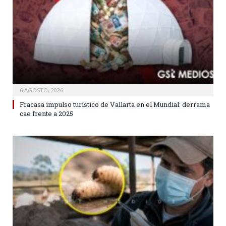
6 AGOSTO, 2026
Fracasa impulso turístico de Vallarta en el Mundial: derrama
cae frente a 2025