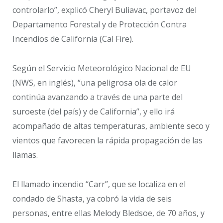
controlarlo”, explicó Cheryl Buliavac, portavoz del
Departamento Forestal y de Protección Contra
Incendios de California (Cal Fire).
Según el Servicio Meteorológico Nacional de EU
(NWS, en inglés), “una peligrosa ola de calor
continúa avanzando a través de una parte del
suroeste (del país) y de California”, y ello irá
acompañado de altas temperaturas, ambiente seco y
vientos que favorecen la rápida propagación de las
llamas.
El llamado incendio “Carr”, que se localiza en el
condado de Shasta, ya cobró la vida de seis
personas, entre ellas Melody Bledsoe, de 70 años, y