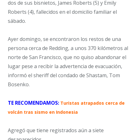
dos de sus bisnietos, James Roberts (5) y Emily
Roberts (4), fallecidos en el domicilio familiar el
sábado.
Ayer domingo, se encontraron los restos de una
persona cerca de Redding, a unos 370 kilómetros al
norte de San Francisco, que no quiso abandonar el
lugar pese a recibir la advertencia de evacuación,
informó el sheriff del condado de Shastam, Tom
Bosenko.
TE RECOMENDAMOS:
Turistas atrapados cerca de
volcán tras sismo en Indonesia
Agregó que tiene registrados aún a siete
desaparecidos.