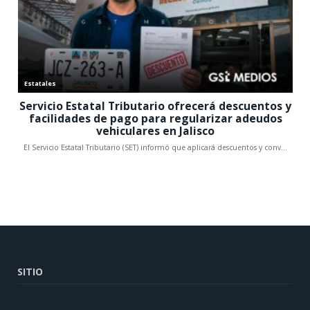
SITIO