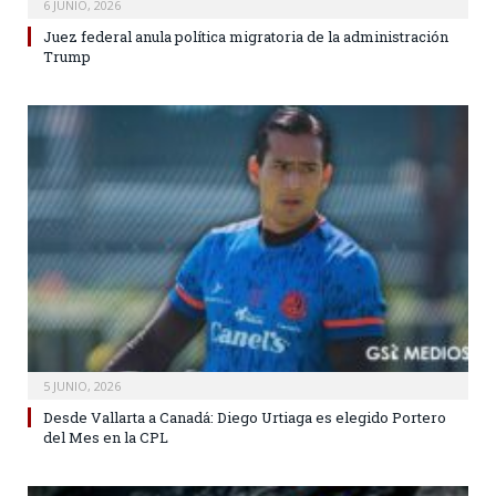
6 JUNIO, 2026
Juez federal anula política migratoria de la administración
Trump
5 JUNIO, 2026
Desde Vallarta a Canadá: Diego Urtiaga es elegido Portero
del Mes en la CPL