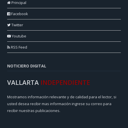
Principal
Facebook
Twitter
Youtube
RSS Feed
NOTICIERO DIGITAL
VALLARTA
INDEPENDIENTE
Mostramos información relevante y de calidad para el lector, si
usted desea recibir mas información ingrese su correo para
recibir nuestras publicaciones.