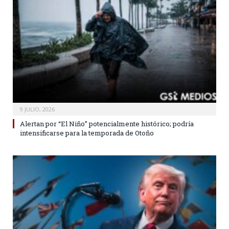
9 JULIO, 2026
Alertan por “El Niño” potencialmente histórico; podría
intensificarse para la temporada de Otoño