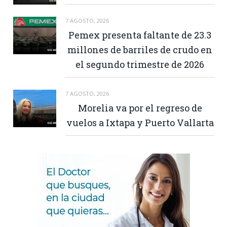
7 AGOSTO, 2026
Pemex presenta faltante de 23.3
millones de barriles de crudo en
el segundo trimestre de 2026
7 AGOSTO, 2026
Morelia va por el regreso de
vuelos a Ixtapa y Puerto Vallarta