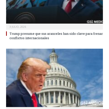
3 JULIO, 2026
Trump presume que sus aranceles han sido clave para frenar
conflictos internacionales