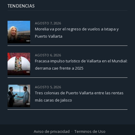
TENDENCIAS
AGOSTO 7, 2026
Morelia va por el regreso de vuelos a Ixtapa y
Puerto Vallarta
AGOSTO 6, 2026
Fracasa impulso turístico de Vallarta en el Mundial:
derrama cae frente a 2025
AGOSTO 5, 2026
Tres colonias de Puerto Vallarta entre las rentas
más caras de Jalisco
Aviso de privacidad
Terminos de Uso