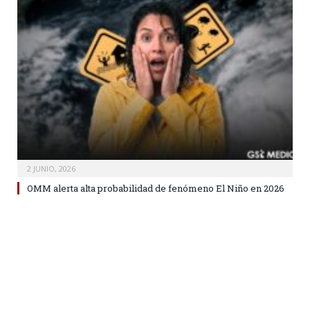
2 JUNIO, 2026
OMM alerta alta probabilidad de fenómeno El Niño en 2026