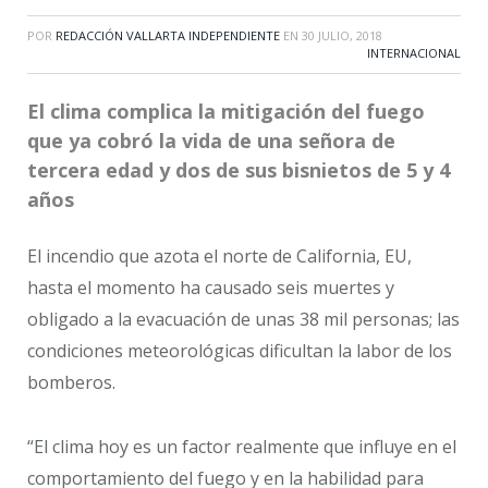
POR
REDACCIÓN VALLARTA INDEPENDIENTE
EN
30 JULIO, 2018
INTERNACIONAL
El clima complica la mitigación del fuego
que ya cobró la vida de una señora de
tercera edad y dos de sus bisnietos de 5 y 4
años
El incendio que azota el norte de California, EU,
hasta el momento ha causado seis muertes y
obligado a la evacuación de unas 38 mil personas; las
condiciones meteorológicas dificultan la labor de los
bomberos.
“El clima hoy es un factor realmente que influye en el
comportamiento del fuego y en la habilidad para