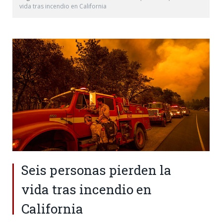
vida tras incendio en California
Seis personas pierden la
vida tras incendio en
California