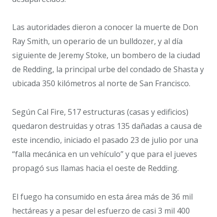
Las autoridades dieron a conocer la muerte de Don
Ray Smith, un operario de un bulldozer, y al día
siguiente de Jeremy Stoke, un bombero de la ciudad
de Redding, la principal urbe del condado de Shasta y
ubicada 350 kilómetros al norte de San Francisco.
Según Cal Fire, 517 estructuras (casas y edificios)
quedaron destruidas y otras 135 dañadas a causa de
este incendio, iniciado el pasado 23 de julio por una
“falla mecánica en un vehículo” y que para el jueves
propagó sus llamas hacia el oeste de Redding.
El fuego ha consumido en esta área más de 36 mil
hectáreas y a pesar del esfuerzo de casi 3 mil 400