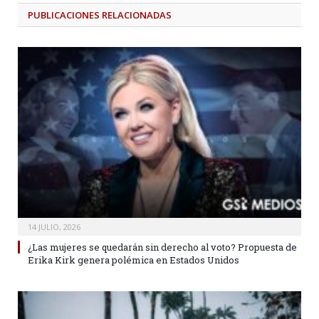
PUBLICACIONES
RELACIONADAS
14 JULIO, 2026
¿Las mujeres se quedarán sin derecho al voto? Propuesta de
Erika Kirk genera polémica en Estados Unidos