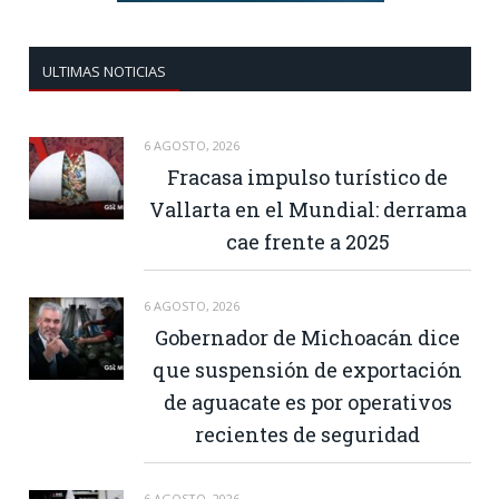
ULTIMAS NOTICIAS
6 AGOSTO, 2026
Fracasa impulso turístico de
Vallarta en el Mundial: derrama
cae frente a 2025
6 AGOSTO, 2026
Gobernador de Michoacán dice
que suspensión de exportación
de aguacate es por operativos
recientes de seguridad
6 AGOSTO, 2026