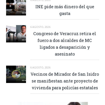
INE pide más dinero del que
gasta
6 AGOSTO, 2026
Congreso de Veracruz retira el
fuero a dos alcaldes de MC
ligados a desaparición y
asesinato
6 AGOSTO, 2026
Vecinos de Mirador de San Isidro
se manifiestan ante proyecto de
vivienda para policías estatales