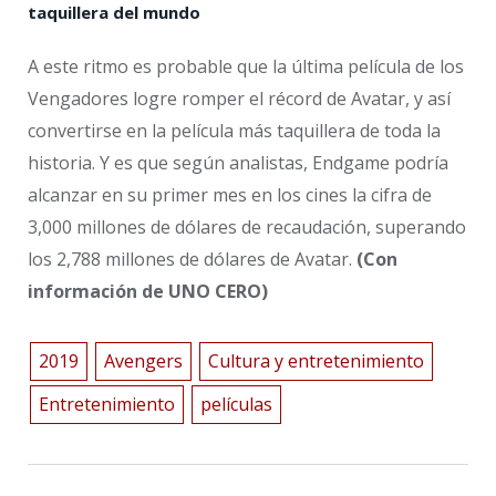
taquillera del mundo
A este ritmo es probable que la última película de los
Vengadores logre romper el récord de Avatar, y así
convertirse en la película más taquillera de toda la
historia. Y es que según analistas, Endgame podría
alcanzar en su primer mes en los cines la cifra de
3,000 millones de dólares de recaudación, superando
los 2,788 millones de dólares de Avatar.
(Con
información de UNO CERO)
2019
Avengers
Cultura y entretenimiento
Entretenimiento
películas