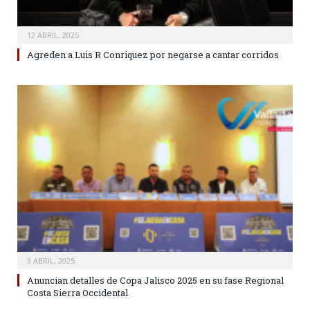
12 ABRIL, 2025
Agreden a Luis R Conriquez por negarse a cantar corridos
3 ABRIL, 2025
Anuncian detalles de Copa Jalisco 2025 en su fase Regional
Costa Sierra Occidental