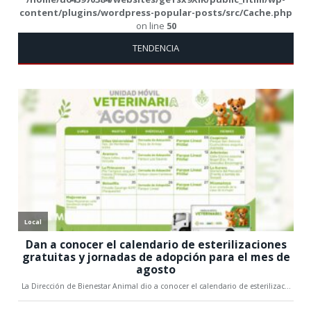
content/plugins/wordpress-popular-posts/src/Cache.php
on line
50
TENDENCIA