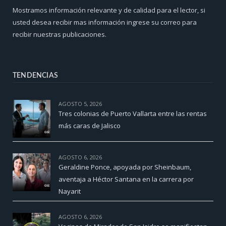
Mostramos información relevante y de calidad para el lector, si
usted desea recibir mas información ingrese su correo para
recibir nuestras publicaciones.
TENDENCIAS
AGOSTO 5, 2026
Tres colonias de Puerto Vallarta entre las rentas
más caras de Jalisco
AGOSTO 6, 2026
Geraldine Ponce, apoyada por Sheinbaum,
aventaja a Héctor Santana en la carrera por
Nayarit
AGOSTO 6, 2026