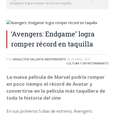
Endgame’ logra romper récord en taquilla
‘Avengers: Endgame’ logra
romper récord en taquilla
POR
REDACCIÓN VALLARTA INDEPENDIENTE
EN
29 ABRIL, 2019
CULTURA Y ENTRETENIMIENTO
La nueva película de Marvel podría romper
en poco tiempo el récord de Avatar y
convertirse en la película más taquillera de
toda la historia del cine
En sus primeros 5 días de estreno, Avengers: