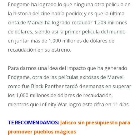
Endgame ha logrado lo que ninguna otra película en
la historia del cine había podido; y es que la última
cinta de Marvel ha logrado recaudar 1,209 millones
de dólares, siendo así la primer película del mundo
en juntar más de 1,000 millones de dólares de
recaudación en su estreno.
Para darnos una idea del impacto que ha generado
Endgame, otra de las películas exitosas de Marvel
como fue Black Panther tardó 4 semanas en superar
los 1,000 millones de dólares de recaudación,
mientras que Infinity War logró esta cifra en 11 días.
TE RECOMENDAMOS:
Jalisco sin presupuesto para
promover pueblos mágicos