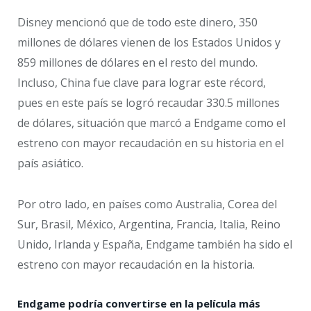
Disney mencionó que de todo este dinero, 350
millones de dólares vienen de los Estados Unidos y
859 millones de dólares en el resto del mundo.
Incluso, China fue clave para lograr este récord,
pues en este país se logró recaudar 330.5 millones
de dólares, situación que marcó a Endgame como el
estreno con mayor recaudación en su historia en el
país asiático.
Por otro lado, en países como Australia, Corea del
Sur, Brasil, México, Argentina, Francia, Italia, Reino
Unido, Irlanda y España, Endgame también ha sido el
estreno con mayor recaudación en la historia.
Endgame podría convertirse en la película más