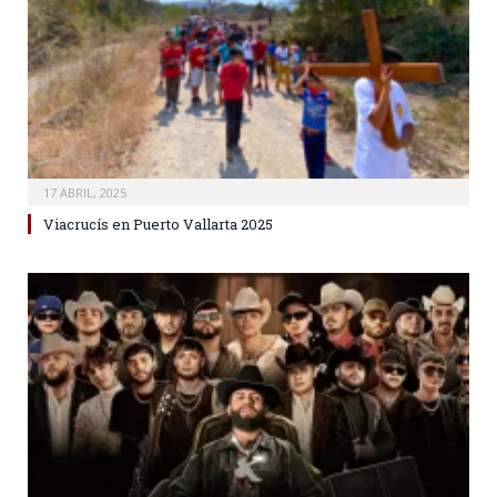
17 ABRIL, 2025
Viacrucís en Puerto Vallarta 2025