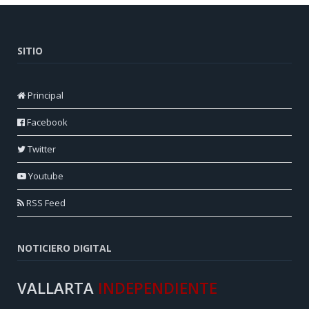
SITIO
Principal
Facebook
Twitter
Youtube
RSS Feed
NOTICIERO DIGITAL
VALLARTA
INDEPENDIENTE