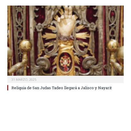
31 MARZO, 2025
Reliquia de San Judas Tadeo llegará a Jalisco y Nayarit