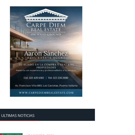
ULTIMAS NOTICIAS