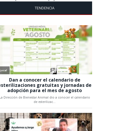
TENDENCIA