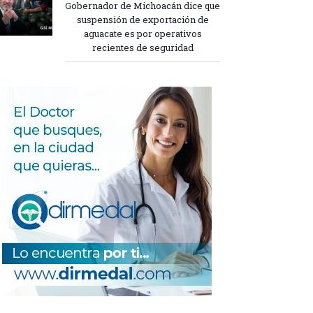
Gobernador de Michoacán dice que
suspensión de exportación de
aguacate es por operativos
recientes de seguridad