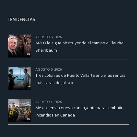
TENDENCIAS
AGOSTO 5, 2026
AMLO le sigue obstruyendo el camino a Claudia
Sheinbaum
AGOSTO 5, 2026
Tres colonias de Puerto Vallarta entre las rentas
más caras de Jalisco
AGOSTO 4, 2026
México envía nuevo contingente para combatir
incendios en Canadá