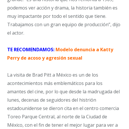
podemos ver acción y drama, la historia también es
muy impactante por todo el sentido que tiene.
Trabajamos con un gran equipo de producción”, dijo
el actor.
TE RECOMENDAMOS:
Modelo denuncia a Katty
Perry de acoso y agresión sexual
La visita de Brad Pitt a México es un de los
acontecimientos más emblemáticos para los
amantes del cine, por lo que desde la madrugada del
lunes, decenas de seguidores del histrión
estadounidense se dieron cita en el centro comercia
Toreo Parque Central, al norte de la Ciudad de
México, con el fin de tener el mejor lugar para ver a