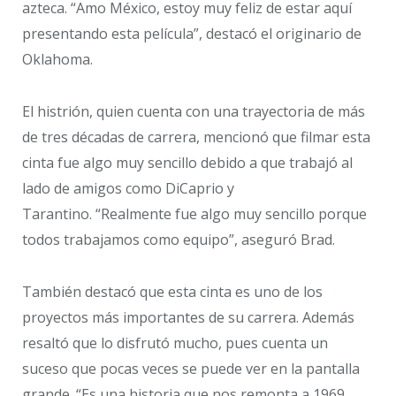
azteca. “Amo México, estoy muy feliz de estar aquí
presentando esta película”, destacó el originario de
Oklahoma.
El histrión, quien cuenta con una trayectoria de más
de tres décadas de carrera, mencionó que filmar esta
cinta fue algo muy sencillo debido a que trabajó al
lado de amigos como DiCaprio y
Tarantino. “Realmente fue algo muy sencillo porque
todos trabajamos como equipo”, aseguró Brad.
También destacó que esta cinta es uno de los
proyectos más importantes de su carrera. Además
resaltó que lo disfrutó mucho, pues cuenta un
suceso que pocas veces se puede ver en la pantalla
grande. “Es una historia que nos remonta a 1969,