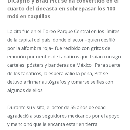
DiCaprio y Brad Pitt se ha convertido en el
cuarto del cineasta en sobrepasar los 100
mdd en taquillas
La cita fue en el Toreo Parque Central en los límites
de la capital del país, donde el actor –quien desfiló
por la alfombra roja– fue recibido con gritos de
emoción por cientos de fanáticos que traían consigo
carteles, pósters y banderas de México. Para suerte
de los fanáticos, la espera valió la pena, Pitt se
detuvo a firmar autógrafos y tomarse selfies con
algunos de ellos.
Durante su visita, el actor de 55 años de edad
agradeció a sus seguidores mexicanos por el apoyo
y mencionó que le encanta estar en tierra