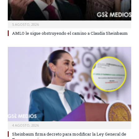
5 AGOSTO, 2026
AMLO le sigue obstruyendo el camino a Claudia Sheinbaum
4 AGOSTO, 2026
Sheinbaum firma decreto para modificar la Ley General de