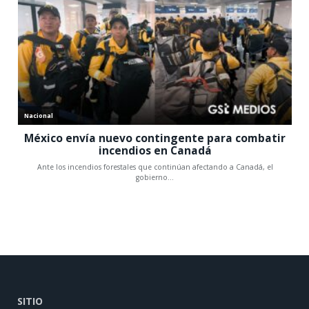
SITIO