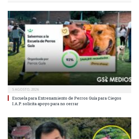
5 AGOSTO, 2026
Escuela para Entrenamiento de Perros Guía para Ciegos
I.A.P. solicita apoyo para no cerrar