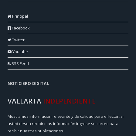
Principal
Facebook
Twitter
Youtube
RSS Feed
NOTICIERO DIGITAL
VALLARTA
INDEPENDIENTE
Mostramos información relevante y de calidad para el lector, si
usted desea recibir mas información ingrese su correo para
recibir nuestras publicaciones.