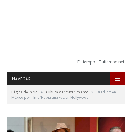
El tiempo - Tutiempo.net
NAVEGAR
»
»
Página de inicio
Cultura y entretenimiento
Brad Pitt en
México por filme ‘Había una vez en Hollywood’