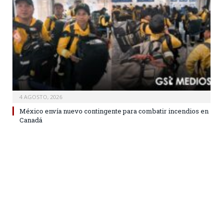
4 AGOSTO, 2026
México envía nuevo contingente para combatir incendios en
Canadá