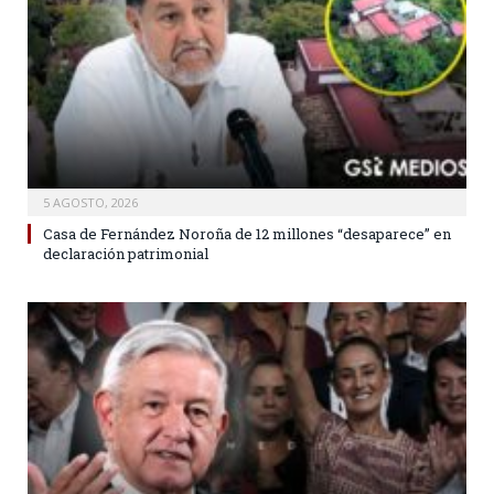
5 AGOSTO, 2026
Casa de Fernández Noroña de 12 millones “desaparece” en
declaración patrimonial