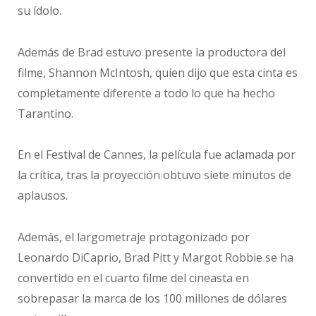
su ídolo.
Además de Brad estuvo presente la productora del
filme, Shannon McIntosh, quien dijo que esta cinta es
completamente diferente a todo lo que ha hecho
Tarantino.
En el Festival de Cannes, la película fue aclamada por
la crítica, tras la proyección obtuvo siete minutos de
aplausos.
Además, el largometraje protagonizado por
Leonardo DiCaprio, Brad Pitt y Margot Robbie se ha
convertido en el cuarto filme del cineasta en
sobrepasar la marca de los 100 millones de dólares