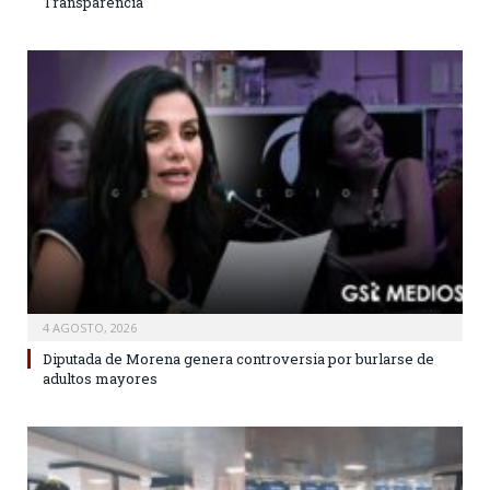
Transparencia
4 AGOSTO, 2026
Diputada de Morena genera controversia por burlarse de
adultos mayores