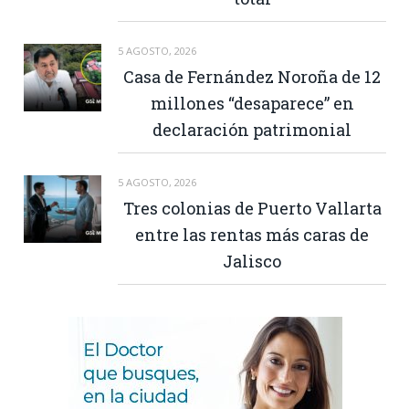
5 AGOSTO, 2026
Casa de Fernández Noroña de 12
millones “desaparece” en
declaración patrimonial
5 AGOSTO, 2026
Tres colonias de Puerto Vallarta
entre las rentas más caras de
Jalisco