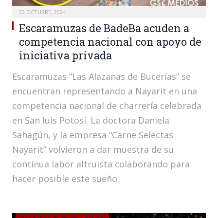
22 OCTUBRE, 2024
Escaramuzas de BadeBa acuden a
competencia nacional con apoyo de
iniciativa privada
Escaramuzas “Las Alazanas de Bucerías” se
encuentran representando a Nayarit en una
competencia nacional de charrería celebrada
en San luis Potosí. La doctora Daniela
Sahagún, y la empresa “Carne Selectas
Nayarit” volvieron a dar muestra de su
continua labor altruista colaborando para
hacer posible este sueño.