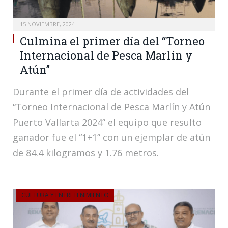
15 NOVIEMBRE, 2024
Culmina el primer día del “Torneo
Internacional de Pesca Marlín y
Atún”
Durante el primer día de actividades del
“Torneo Internacional de Pesca Marlín y Atún
Puerto Vallarta 2024” el equipo que resulto
ganador fue el “1+1” con un ejemplar de atún
de 84.4 kilogramos y 1.76 metros.
CULTURA Y ENTRETENIMIENTO