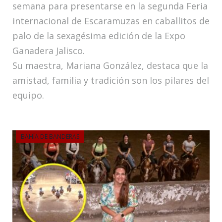
semana para presentarse en la segunda Feria
internacional de Escaramuzas en caballitos de
palo de la sexagésima edición de la Expo
Ganadera Jalisco.
Su maestra, Mariana González, destaca que la
amistad, familia y tradición son los pilares del
equipo.
BAHÍA DE BANDERAS