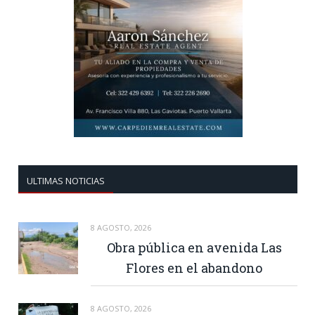
ULTIMAS NOTICIAS
8 AGOSTO, 2026
Obra pública en avenida Las
Flores en el abandono
8 AGOSTO, 2026