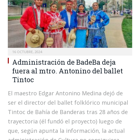
16 OCTUBRE, 2024
Administración de BadeBa deja
fuera al mtro. Antonino del ballet
Tintoc
El maestro Edgar Antonino Medina dejó de
ser el director del ballet folklórico municipal
Tintoc de Bahía de Banderas tras 28 años de
trayectoria (él fundó el proyecto) luego de
que, según apunta la información, la actual