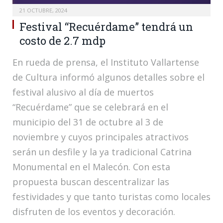
21 OCTUBRE, 2024
Festival “Recuérdame” tendrá un
costo de 2.7 mdp
En rueda de prensa, el Instituto Vallartense
de Cultura informó algunos detalles sobre el
festival alusivo al día de muertos
“Recuérdame” que se celebrará en el
municipio del 31 de octubre al 3 de
noviembre y cuyos principales atractivos
serán un desfile y la ya tradicional Catrina
Monumental en el Malecón. Con esta
propuesta buscan descentralizar las
festividades y que tanto turistas como locales
disfruten de los eventos y decoración.