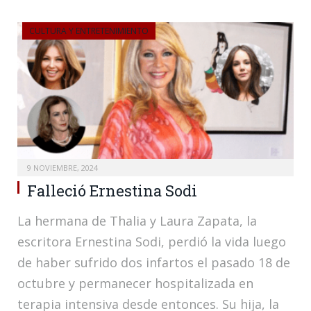
CULTURA Y ENTRETENIMIENTO
9 NOVIEMBRE, 2024
Falleció Ernestina Sodi
La hermana de Thalia y Laura Zapata, la
escritora Ernestina Sodi, perdió la vida luego
de haber sufrido dos infartos el pasado 18 de
octubre y permanecer hospitalizada en
terapia intensiva desde entonces. Su hija, la