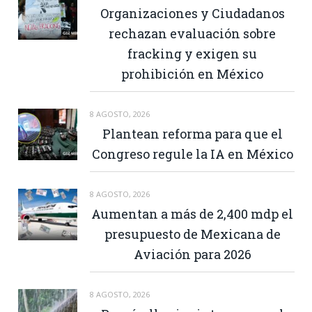
Organizaciones y Ciudadanos
rechazan evaluación sobre
fracking y exigen su
prohibición en México
8 AGOSTO, 2026
Plantean reforma para que el
Congreso regule la IA en México
8 AGOSTO, 2026
Aumentan a más de 2,400 mdp el
presupuesto de Mexicana de
Aviación para 2026
8 AGOSTO, 2026