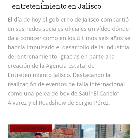
entretenimiento en Jalisco
El día de hoy el gobierno de Jalisco compartió
en sus redes sociales oficiales un vídeo dónde
da a conocer como en los últimos seis años se
habría impulsado el desarrollo de la industria
del entrenamiento, gracias en parte a la
creación de la Agencia Estatal de
Entretenimiento Jalisco. Destacando la
realización de eventos de talla internacional
como una pelea de box de Saúl “El Canelo”
Álvarez y el Roadshow de Sergio Pérez.
BAHÍA DE BANDERAS