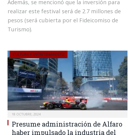
Además, se mencionó que la inversión para
realizar este festival será de 2.7 millones de
pesos (será cubierta por el Fideicomiso de
Turismo).
CULTURA Y ENTRETENIMIENTO
18 OCTUBRE, 2024
Presume administración de Alfaro
haber impulsado la industria del