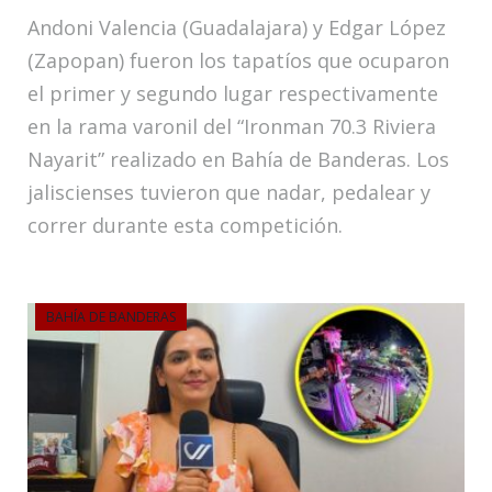
Andoni Valencia (Guadalajara) y Edgar López
(Zapopan) fueron los tapatíos que ocuparon
el primer y segundo lugar respectivamente
en la rama varonil del “Ironman 70.3 Riviera
Nayarit” realizado en Bahía de Banderas. Los
jaliscienses tuvieron que nadar, pedalear y
correr durante esta competición.
BAHÍA DE BANDERAS