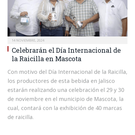
14 NOVIEMBRE, 2024
Celebrarán el Día Internacional de
la Raicilla en Mascota
Con motivo del Día Internacional de la Raicilla,
los productores de esta bebida en Jalisco
estarán realizando una celebración el 29 y 30
de noviembre en el municipio de Mascota, la
cual, contará con la exhibición de 40 marcas
de raicilla.