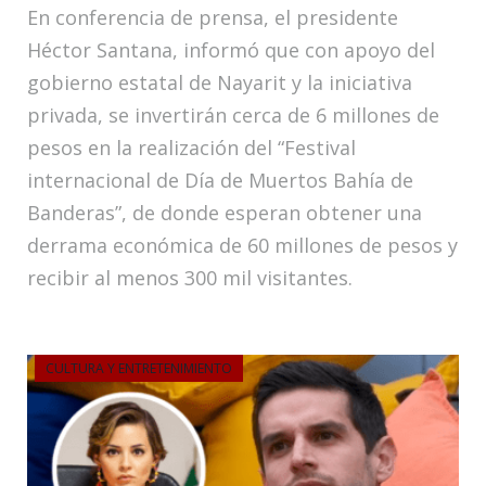
En conferencia de prensa, el presidente
Héctor Santana, informó que con apoyo del
gobierno estatal de Nayarit y la iniciativa
privada, se invertirán cerca de 6 millones de
pesos en la realización del “Festival
internacional de Día de Muertos Bahía de
Banderas”, de donde esperan obtener una
derrama económica de 60 millones de pesos y
recibir al menos 300 mil visitantes.
CULTURA Y ENTRETENIMIENTO