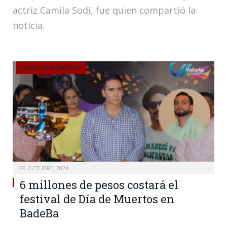
actriz Camila Sodi, fue quien compartió la
noticia.
BAHÍA DE BANDERAS
29 OCTUBRE, 2024
6 millones de pesos costará el
festival de Día de Muertos en
BadeBa