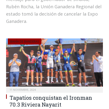
Rubén Rocha, la Unión Ganadera Regional del
estado tomó la decisión de cancelar la Expo
Ganadera.
BAHÍA DE BANDERAS
11 NOVIEMBRE, 2024
Tapatíos conquistan el Ironman
70.3 Riviera Nayarit