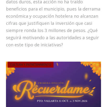
datos duros, esta acción no ha traído
beneficios para el municipio, pues la derrama
económica y ocupación hotelera no alcanzan
cifras que justifiquen la inversión que casi
siempre ronda los 3 millones de pesos. ¿Qué
seguirá motivando a las autoridades a seguir
con este tipo de iniciativas?
CULTURA Y ENTRETENIMIENTO