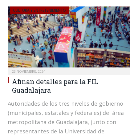
CULTURA Y ENTRETENIMIENTO
23 NOVIEMBRE, 2024
Afinan detalles para la FIL
Guadalajara
Autoridades de los tres niveles de gobierno
(municipales, estatales y federales) del área
metropolitana de Guadalajara, junto con
representantes de la Universidad de