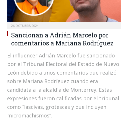
26 OCTUBRE, 2024
Sancionan a Adrián Marcelo por
comentarios a Mariana Rodríguez
El influencer Adrián Marcelo fue sancionado
por el Tribunal Electoral del Estado de Nuevo
León debido a unos comentarios que realizó
sobre Mariana Rodríguez cuando era
candidata a la alcaldía de Monterrey. Estas
expresiones fueron calificadas por el tribunal
como “lascivas, grotescas y que incluyen
micromachismos”.