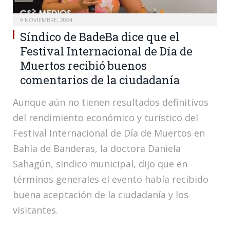
9 NOVIEMBRE, 2024
Síndico de BadeBa dice que el
Festival Internacional de Día de
Muertos recibió buenos
comentarios de la ciudadanía
Aunque aún no tienen resultados definitivos
del rendimiento económico y turístico del
Festival Internacional de Día de Muertos en
Bahía de Banderas, la doctora Daniela
Sahagún, sindico municipal, dijo que en
términos generales el evento había recibido
buena aceptación de la ciudadanía y los
visitantes.