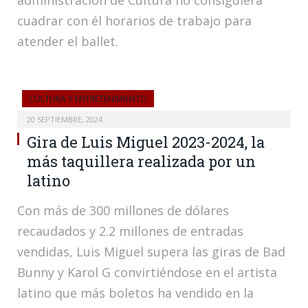
administración de Cultura no consiguiera
cuadrar con él horarios de trabajo para
atender el ballet.
CULTURA Y ENTRETENIMIENTO
20 SEPTIEMBRE, 2024
Gira de Luis Miguel 2023-2024, la
más taquillera realizada por un
latino
Con más de 300 millones de dólares
recaudados y 2.2 millones de entradas
vendidas, Luis Miguel supera las giras de Bad
Bunny y Karol G convirtiéndose en el artista
latino que más boletos ha vendido en la