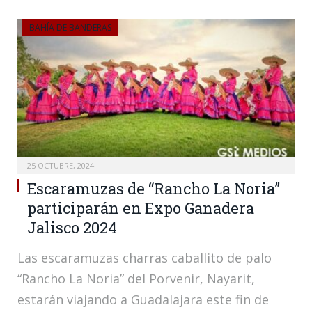
BAHÍA DE BANDERAS
25 OCTUBRE, 2024
Escaramuzas de “Rancho La Noria”
participarán en Expo Ganadera
Jalisco 2024
Las escaramuzas charras caballito de palo
“Rancho La Noria” del Porvenir, Nayarit,
estarán viajando a Guadalajara este fin de