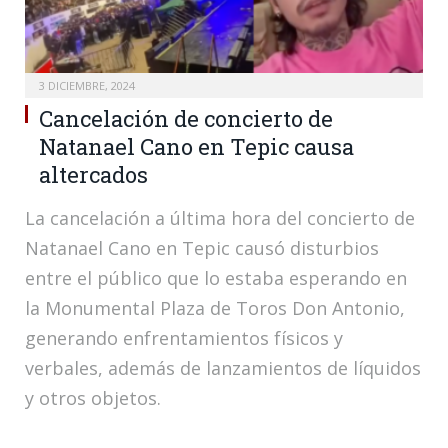
3 DICIEMBRE, 2024
Cancelación de concierto de
Natanael Cano en Tepic causa
altercados
La cancelación a última hora del concierto de
Natanael Cano en Tepic causó disturbios
entre el público que lo estaba esperando en
la Monumental Plaza de Toros Don Antonio,
generando enfrentamientos físicos y
verbales, además de lanzamientos de líquidos
y otros objetos.