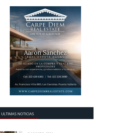
ULTIMAS NOTICIAS