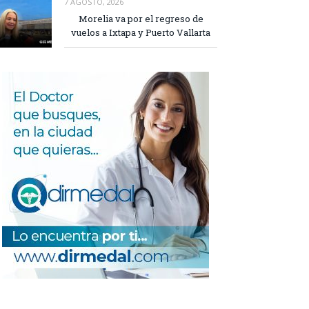
7 AGOSTO, 2026
Morelia va por el regreso de
vuelos a Ixtapa y Puerto Vallarta