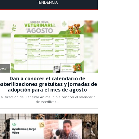
TENDENCIA