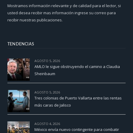
Mostramos información relevante y de calidad para el lector, si
usted desea recibir mas información ingrese su correo para
recibir nuestras publicaciones.
TENDENCIAS
AGOSTO 5, 2026
AMLO le sigue obstruyendo el camino a Claudia
Sheinbaum
AGOSTO 5, 2026
Tres colonias de Puerto Vallarta entre las rentas
más caras de Jalisco
AGOSTO 4, 2026
México envía nuevo contingente para combatir