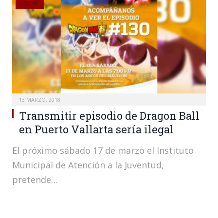
LOCAL
13 MARZO, 2018
Transmitir episodio de Dragon Ball
en Puerto Vallarta sería ilegal
El próximo sábado 17 de marzo el Instituto
Municipal de Atención a la Juventud,
pretende…