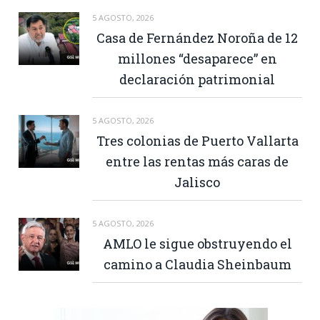
5 AGOSTO, 2026
Casa de Fernández Noroña de 12
millones “desaparece” en
declaración patrimonial
5 AGOSTO, 2026
Tres colonias de Puerto Vallarta
entre las rentas más caras de
Jalisco
5 AGOSTO, 2026
AMLO le sigue obstruyendo el
camino a Claudia Sheinbaum