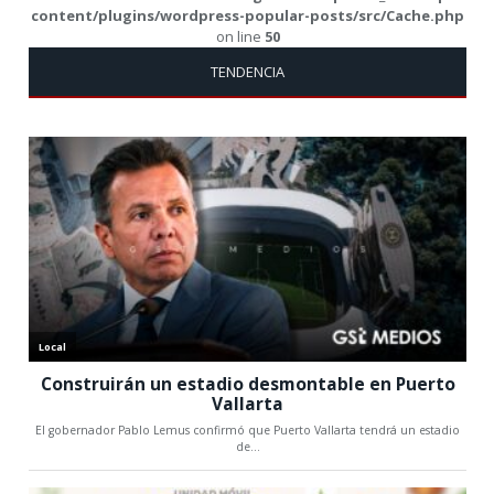
content/plugins/wordpress-popular-posts/src/Cache.php
on line
50
TENDENCIA