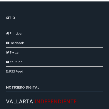
SITIO
Principal
Facebook
Twitter
Youtube
RSS Feed
NOTICIERO DIGITAL
VALLARTA
INDEPENDIENTE