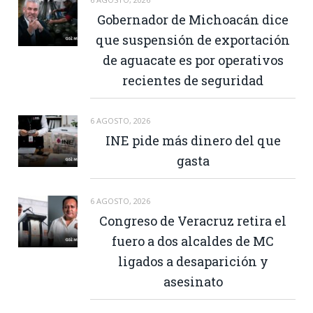
Gobernador de Michoacán dice
que suspensión de exportación
de aguacate es por operativos
recientes de seguridad
6 AGOSTO, 2026
INE pide más dinero del que
gasta
6 AGOSTO, 2026
Congreso de Veracruz retira el
fuero a dos alcaldes de MC
ligados a desaparición y
asesinato