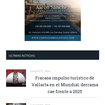
ULTIMAS NOTICIAS
6 AGOSTO, 2026
Fracasa impulso turístico de
Vallarta en el Mundial: derrama
cae frente a 2025
6 AGOSTO, 2026