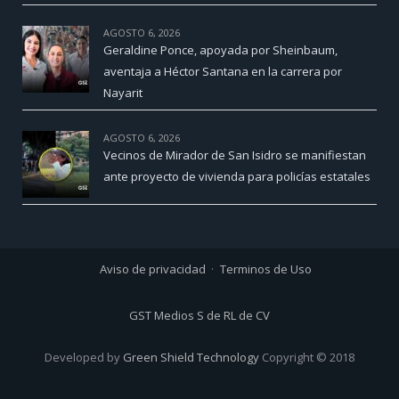
AGOSTO 6, 2026
Geraldine Ponce, apoyada por Sheinbaum,
aventaja a Héctor Santana en la carrera por
Nayarit
AGOSTO 6, 2026
Vecinos de Mirador de San Isidro se manifiestan
ante proyecto de vivienda para policías estatales
Aviso de privacidad
Terminos de Uso
GST Medios S de RL de CV
Developed by
Green Shield Technology
Copyright © 2018