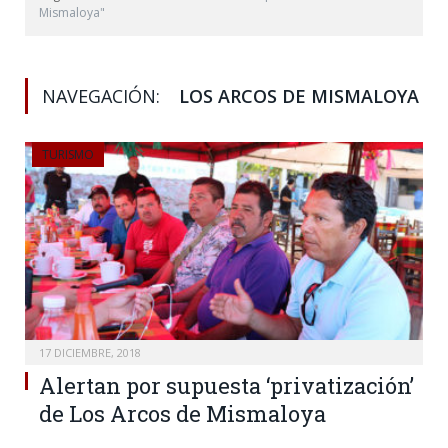
Mismaloya"
NAVEGACIÓN:
LOS ARCOS DE MISMALOYA
TURISMO
17 DICIEMBRE, 2018
Alertan por supuesta ‘privatización’
de Los Arcos de Mismaloya