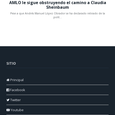
SITIO
Principal
Facebook
Twitter
Youtube