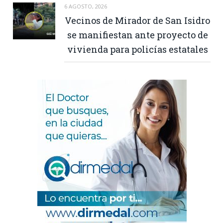
6 AGOSTO, 2026
Vecinos de Mirador de San Isidro
se manifiestan ante proyecto de
vivienda para policías estatales