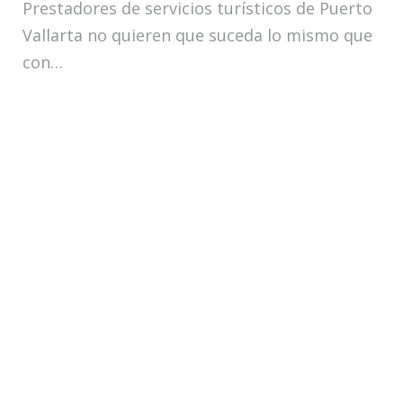
Prestadores de servicios turísticos de Puerto
Vallarta no quieren que suceda lo mismo que
con…