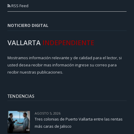
RSS Feed
NOTICIERO DIGITAL
VALLARTA
INDEPENDIENTE
Mostramos información relevante y de calidad para el lector, si
usted desea recibir mas información ingrese su correo para
recibir nuestras publicaciones.
TENDENCIAS
AGOSTO 5, 2026
Tres colonias de Puerto Vallarta entre las rentas
más caras de Jalisco