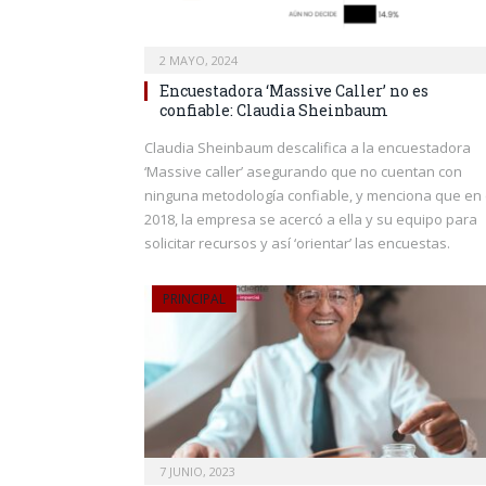
2 MAYO, 2024
Encuestadora ‘Massive Caller’ no es
confiable: Claudia Sheinbaum
Claudia Sheinbaum descalifica a la encuestadora
‘Massive caller’ asegurando que no cuentan con
ninguna metodología confiable, y menciona que en 
2018, la empresa se acercó a ella y su equipo para
solicitar recursos y así ‘orientar’ las encuestas.
PRINCIPAL
7 JUNIO, 2023