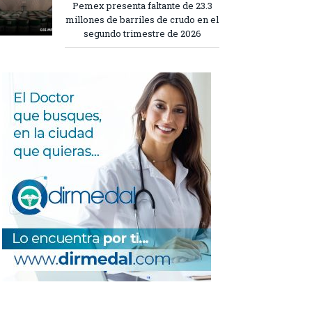
Pemex presenta faltante de 23.3
millones de barriles de crudo en el
segundo trimestre de 2026