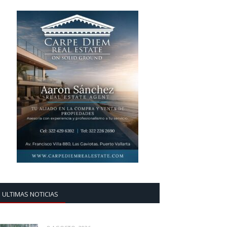
ULTIMAS NOTICIAS