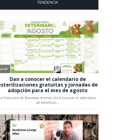
TENDENCIA