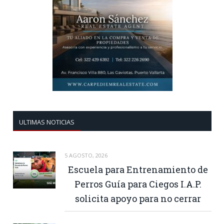
ULTIMAS NOTICIAS
5 AGOSTO, 2026
Escuela para Entrenamiento de
Perros Guía para Ciegos I.A.P.
solicita apoyo para no cerrar