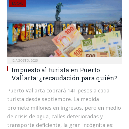
LOCAL
12 AGOSTO, 2025
Impuesto al turista en Puerto
Vallarta: ¿recaudación para quién?
Puerto Vallarta cobrará 141 pesos a cada
turista desde septiembre. La medida
promete millones en ingresos, pero en medio
de crisis de agua, calles deterioradas y
transporte deficiente, la gran incógnita es: