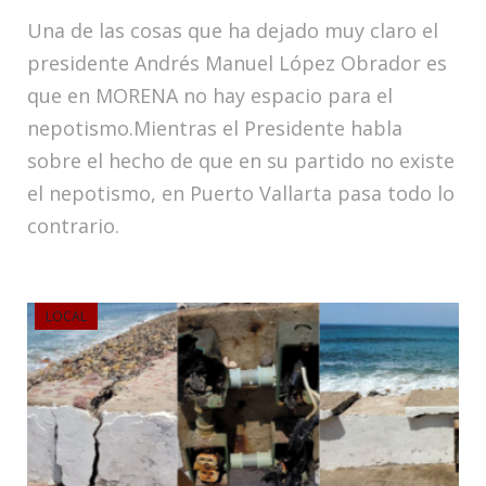
Una de las cosas que ha dejado muy claro el
presidente Andrés Manuel López Obrador es
que en MORENA no hay espacio para el
nepotismo.Mientras el Presidente habla
sobre el hecho de que en su partido no existe
el nepotismo, en Puerto Vallarta pasa todo lo
contrario.
LOCAL