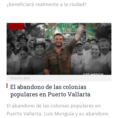
¿beneficiará realmente a la ciudad?
LOCAL
19 JULIO, 2025
El abandono de las colonias
populares en Puerto Vallarta
El abandono de las colonias populares en
Puerto Vallarta, Luis Munguía y su abandono