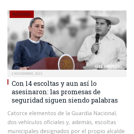
NACIONAL
3 NOVIEMBRE, 2025
Con 14 escoltas y aun así lo
asesinaron: las promesas de
seguridad siguen siendo palabras
Catorce elementos de la Guardia Nacional,
dos vehículos oficiales y, además, escoltas
municipales designados por el propio alcalde