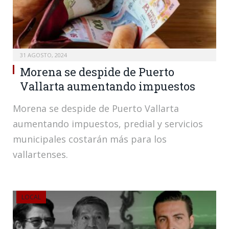
31 AGOSTO, 2024
Morena se despide de Puerto
Vallarta aumentando impuestos
Morena se despide de Puerto Vallarta
aumentando impuestos, predial y servicios
municipales costarán más para los
vallartenses.
LOCAL