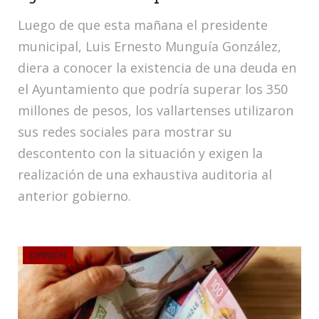
Luego de que esta mañana el presidente
municipal, Luis Ernesto Munguía González,
diera a conocer la existencia de una deuda en
el Ayuntamiento que podría superar los 350
millones de pesos, los vallartenses utilizaron
sus redes sociales para mostrar su
descontento con la situación y exigen la
realización de una exhaustiva auditoria al
anterior gobierno.
OPINIÓN