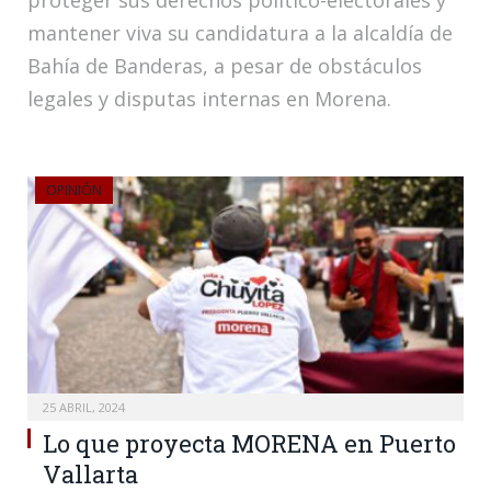
mantener viva su candidatura a la alcaldía de
Bahía de Banderas, a pesar de obstáculos
legales y disputas internas en Morena.
OPINIÓN
25 ABRIL, 2024
Lo que proyecta MORENA en Puerto
Vallarta