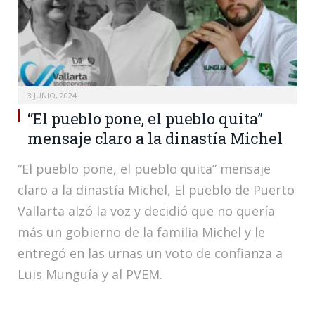
3 JUNIO, 2024
“El pueblo pone, el pueblo quita”
mensaje claro a la dinastía Michel
“El pueblo pone, el pueblo quita” mensaje
claro a la dinastía Michel, El pueblo de Puerto
Vallarta alzó la voz y decidió que no quería
más un gobierno de la familia Michel y le
entregó en las urnas un voto de confianza a
Luis Munguía y al PVEM.