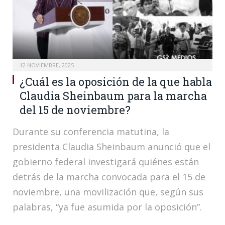
12 NOVIEMBRE, 2025
¿Cuál es la oposición de la que habla
Claudia Sheinbaum para la marcha
del 15 de noviembre?
Durante su conferencia matutina, la
presidenta Claudia Sheinbaum anunció que el
gobierno federal investigará quiénes están
detrás de la marcha convocada para el 15 de
noviembre, una movilización que, según sus
palabras, “ya fue asumida por la oposición”.