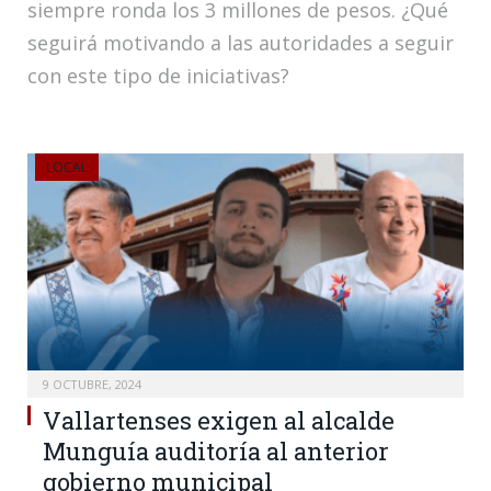
siempre ronda los 3 millones de pesos. ¿Qué
seguirá motivando a las autoridades a seguir
con este tipo de iniciativas?
LOCAL
9 OCTUBRE, 2024
Vallartenses exigen al alcalde
Munguía auditoría al anterior
gobierno municipal