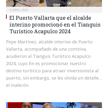
12 ABRIL, 2024
El Puerto Vallarta que el alcalde
interino promocionó en el Tianguis
Turístico Acapulco 2024
Pepe Martínez, alcalde interino de Puerto
Vallarta, acompañado de una comitiva,
acudieron al Tianguis Turístico Acapulco
2024, cuyo fin es promocionar nuestro
destino turístico para atraer inversionista al
puerto, sin embargo, se les olvida un detalle…
el malecón.
LOCAL