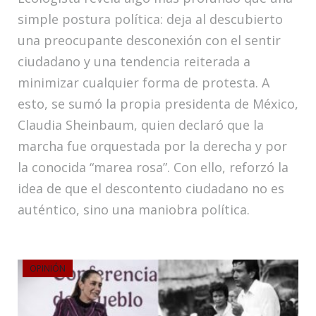
simple postura política: deja al descubierto
una preocupante desconexión con el sentir
ciudadano y una tendencia reiterada a
minimizar cualquier forma de protesta. A
esto, se sumó la propia presidenta de México,
Claudia Sheinbaum, quien declaró que la
marcha fue orquestada por la derecha y por
la conocida “marea rosa”. Con ello, reforzó la
idea de que el descontento ciudadano no es
auténtico, sino una maniobra política.
OPINIÓN