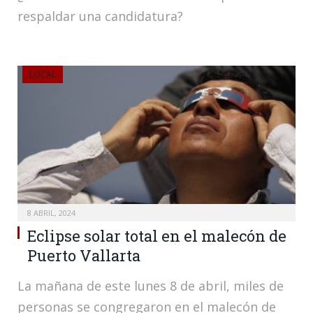
respaldar una candidatura?
LOCAL
8 ABRIL, 2024
Eclipse solar total en el malecón de
Puerto Vallarta
La mañana de este lunes 8 de abril, miles de
personas se congregaron en el malecón de