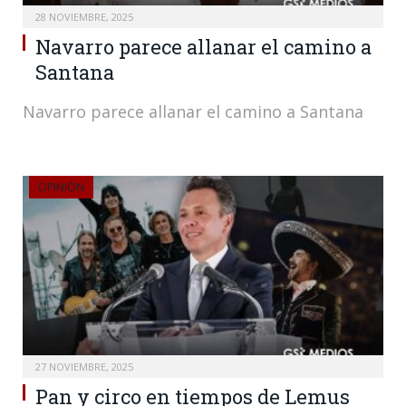
28 NOVIEMBRE, 2025
Navarro parece allanar el camino a
Santana
Navarro parece allanar el camino a Santana
OPINIÓN
27 NOVIEMBRE, 2025
Pan y circo en tiempos de Lemus