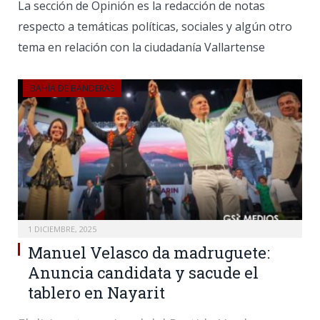
La sección de Opinión es la redacción de notas
respecto a temáticas políticas, sociales y algún otro
tema en relación con la ciudadanía Vallartense
BAHÍA DE BANDERAS
1 DICIEMBRE, 2025
Manuel Velasco da madruguete:
Anuncia candidata y sacude el
tablero en Nayarit