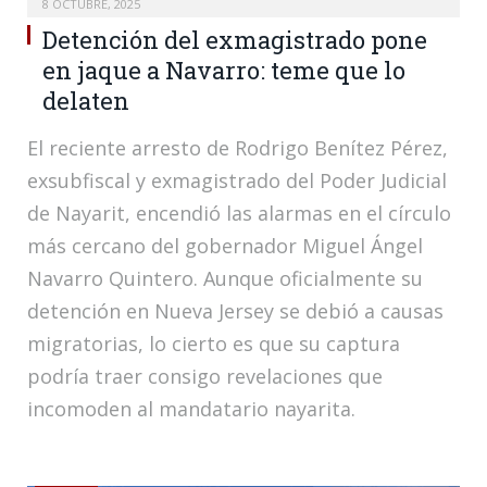
8 OCTUBRE, 2025
Detención del exmagistrado pone
en jaque a Navarro: teme que lo
delaten
El reciente arresto de Rodrigo Benítez Pérez,
exsubfiscal y exmagistrado del Poder Judicial
de Nayarit, encendió las alarmas en el círculo
más cercano del gobernador Miguel Ángel
Navarro Quintero. Aunque oficialmente su
detención en Nueva Jersey se debió a causas
migratorias, lo cierto es que su captura
podría traer consigo revelaciones que
incomoden al mandatario nayarita.