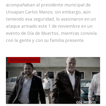
acompañaban al presidente municipal de
Uruapan Carlos Manzo, sin embargo, aún
teniendo esa seguridad, lo asesinaron en un
ataque armado este 1 de noviembre en un
evento de Día de Muertos, mientras convivía
con la gente y con su familia presente.
BAHÍA DE BANDERAS