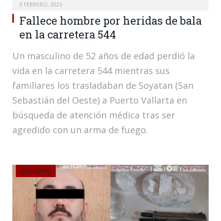
3 FEBRERO, 2025
Fallece hombre por heridas de bala
en la carretera 544
Un masculino de 52 años de edad perdió la
vida en la carretera 544 mientras sus
familiares los trasladaban de Soyatan (San
Sebastián del Oeste) a Puerto Vallarta en
búsqueda de atención médica tras ser
agredido con un arma de fuego.
NACIONAL