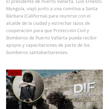
El presidente de Puerto Vallarta, Luis Ernesto
Munguía, viajó junto a una comitiva a Santa
Bárbara (California) para reunirse con el
alcalde de la ciudad y estrechar lazos de
cooperación para que Protección Civil y
Bomberos de Puerto Vallarta pueda recibir
apoyos y capacitaciones de parte de los
bomberos santabarbarenses.
LOCAL