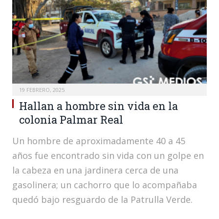
19 FEBRERO, 2025
Hallan a hombre sin vida en la
colonia Palmar Real
Un hombre de aproximadamente 40 a 45
años fue encontrado sin vida con un golpe en
la cabeza en una jardinera cerca de una
gasolinera; un cachorro que lo acompañaba
quedó bajo resguardo de la Patrulla Verde.