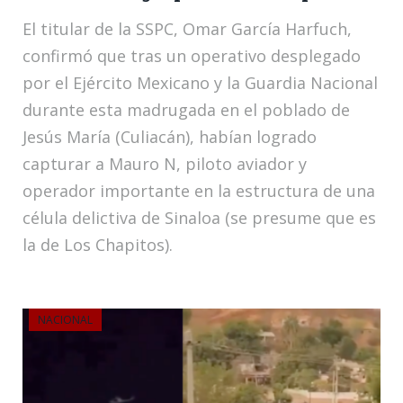
El titular de la SSPC, Omar García Harfuch,
confirmó que tras un operativo desplegado
por el Ejército Mexicano y la Guardia Nacional
durante esta madrugada en el poblado de
Jesús María (Culiacán), habían logrado
capturar a Mauro N, piloto aviador y
operador importante en la estructura de una
célula delictiva de Sinaloa (se presume que es
la de Los Chapitos).
NACIONAL