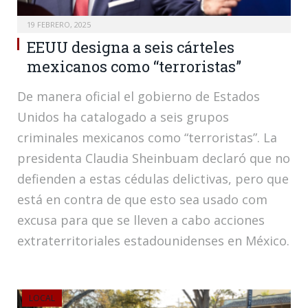
19 FEBRERO, 2025
EEUU designa a seis cárteles
mexicanos como “terroristas”
De manera oficial el gobierno de Estados
Unidos ha catalogado a seis grupos
criminales mexicanos como “terroristas”. La
presidenta Claudia Sheinbuam declaró que no
defienden a estas cédulas delictivas, pero que
está en contra de que esto sea usado com
excusa para que se lleven a cabo acciones
extraterritoriales estadounidenses en México.
LOCAL