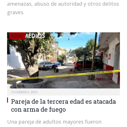
amenazas, abuso de autoridad y otros delitos
graves.
LOCAL
15 FEBRERO, 2025
Pareja de la tercera edad es atacada
con arma de fuego
Una pareja de adultos mayores fueron