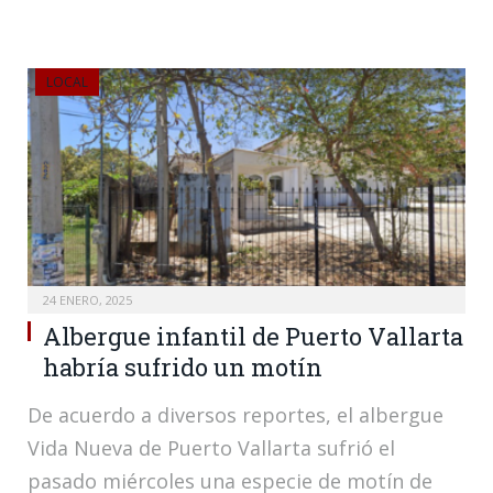
LOCAL
24 ENERO, 2025
Albergue infantil de Puerto Vallarta
habría sufrido un motín
De acuerdo a diversos reportes, el albergue
Vida Nueva de Puerto Vallarta sufrió el
pasado miércoles una especie de motín de