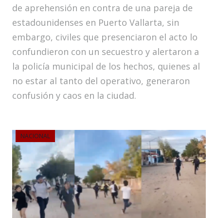
de aprehensión en contra de una pareja de
estadounidenses en Puerto Vallarta, sin
embargo, civiles que presenciaron el acto lo
confundieron con un secuestro y alertaron a
la policía municipal de los hechos, quienes al
no estar al tanto del operativo, generaron
confusión y caos en la ciudad.
NACIONAL