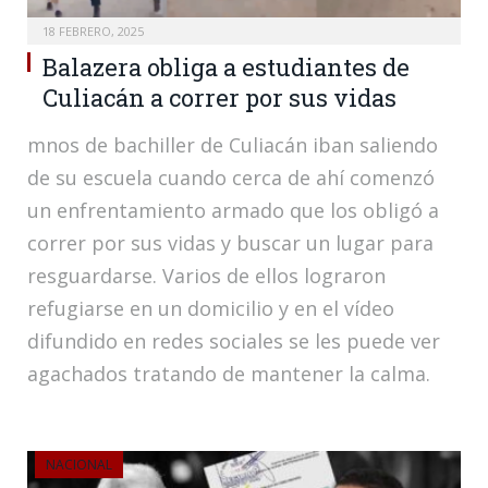
18 FEBRERO, 2025
Balazera obliga a estudiantes de
Culiacán a correr por sus vidas
mnos de bachiller de Culiacán iban saliendo
de su escuela cuando cerca de ahí comenzó
un enfrentamiento armado que los obligó a
correr por sus vidas y buscar un lugar para
resguardarse. Varios de ellos lograron
refugiarse en un domicilio y en el vídeo
difundido en redes sociales se les puede ver
agachados tratando de mantener la calma.
NACIONAL