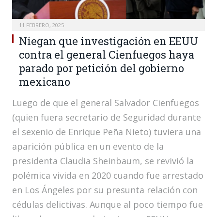
11 FEBRERO, 2025
Niegan que investigación en EEUU
contra el general Cienfuegos haya
parado por petición del gobierno
mexicano
Luego de que el general Salvador Cienfuegos
(quien fuera secretario de Seguridad durante
el sexenio de Enrique Peña Nieto) tuviera una
aparición pública en un evento de la
presidenta Claudia Sheinbaum, se revivió la
polémica vivida en 2020 cuando fue arrestado
en Los Ángeles por su presunta relación con
cédulas delictivas. Aunque al poco tiempo fue