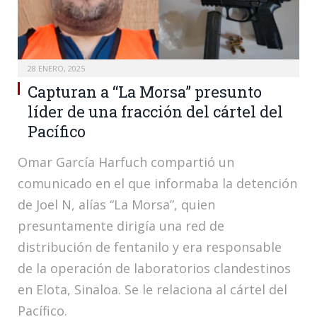
28 ENERO, 2025
Capturan a “La Morsa” presunto
líder de una fracción del cártel del
Pacífico
Omar García Harfuch compartió un
comunicado en el que informaba la detención
de Joel N, alías “La Morsa”, quien
presuntamente dirigía una red de
distribución de fentanilo y era responsable
de la operación de laboratorios clandestinos
en Elota, Sinaloa. Se le relaciona al cártel del
Pacífico.