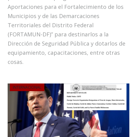
Aportaciones para el Fortalecimiento de los
Municipios y de las Demarcaciones
Territoriales del Distrito Federal
(FORTAMUN-DF)” para destinarlos a la
Dirección de Seguridad Pública y dotarlos de
equipamiento, capacitaciones, entre otras
cosas.
INTERNACIONAL