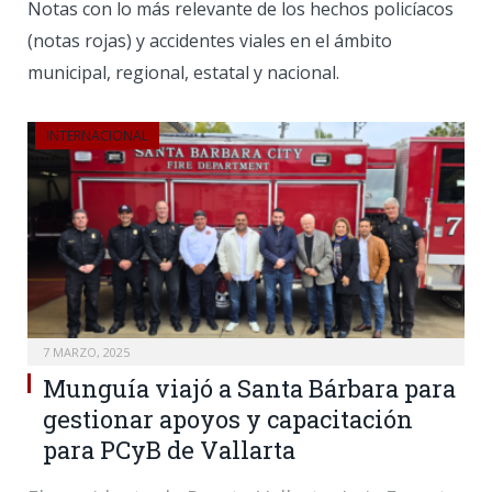
Notas con lo más relevante de los hechos policíacos
(notas rojas) y accidentes viales en el ámbito
municipal, regional, estatal y nacional.
INTERNACIONAL
7 MARZO, 2025
Munguía viajó a Santa Bárbara para
gestionar apoyos y capacitación
para PCyB de Vallarta