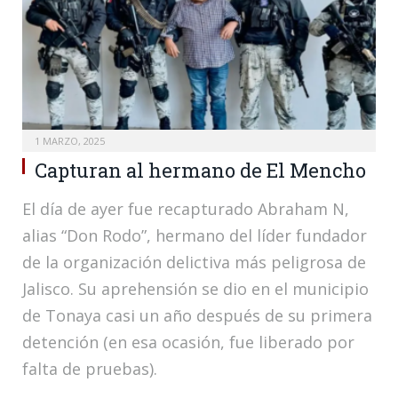
1 MARZO, 2025
Capturan al hermano de El Mencho
El día de ayer fue recapturado Abraham N,
alias “Don Rodo”, hermano del líder fundador
de la organización delictiva más peligrosa de
Jalisco. Su aprehensión se dio en el municipio
de Tonaya casi un año después de su primera
detención (en esa ocasión, fue liberado por
falta de pruebas).