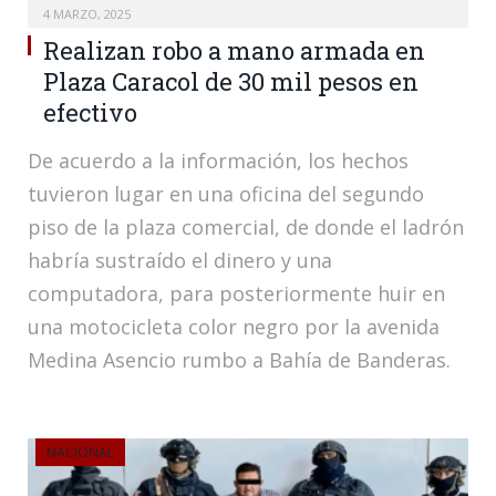
4 MARZO, 2025
Realizan robo a mano armada en
Plaza Caracol de 30 mil pesos en
efectivo
De acuerdo a la información, los hechos
tuvieron lugar en una oficina del segundo
piso de la plaza comercial, de donde el ladrón
habría sustraído el dinero y una
computadora, para posteriormente huir en
una motocicleta color negro por la avenida
Medina Asencio rumbo a Bahía de Banderas.
NACIONAL