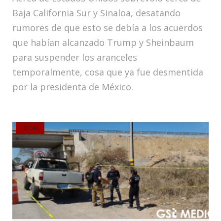
Baja California Sur y Sinaloa, desatando
rumores de que esto se debía a los acuerdos
que habían alcanzado Trump y Sheinbaum
para suspender los aranceles
temporalmente, cosa que ya fue desmentida
por la presidenta de México.
LOCAL