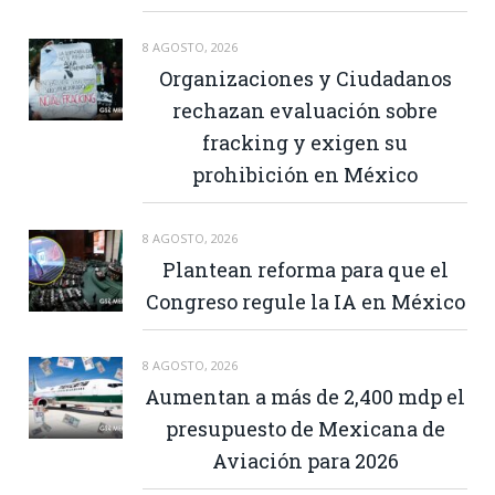
8 AGOSTO, 2026
Organizaciones y Ciudadanos
rechazan evaluación sobre
fracking y exigen su
prohibición en México
8 AGOSTO, 2026
Plantean reforma para que el
Congreso regule la IA en México
8 AGOSTO, 2026
Aumentan a más de 2,400 mdp el
presupuesto de Mexicana de
Aviación para 2026