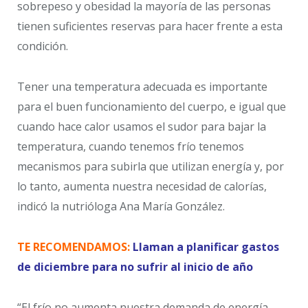
sobrepeso y obesidad la mayoría de las personas
tienen suficientes reservas para hacer frente a esta
condición.
Tener una temperatura adecuada es importante
para el buen funcionamiento del cuerpo, e igual que
cuando hace calor usamos el sudor para bajar la
temperatura, cuando tenemos frío tenemos
mecanismos para subirla que utilizan energía y, por
lo tanto, aumenta nuestra necesidad de calorías,
indicó la nutrióloga Ana María González.
TE RECOMENDAMOS:
Llaman a planificar gastos
de diciembre para no sufrir al inicio de año
“El frío no aumenta nuestra demanda de energía,