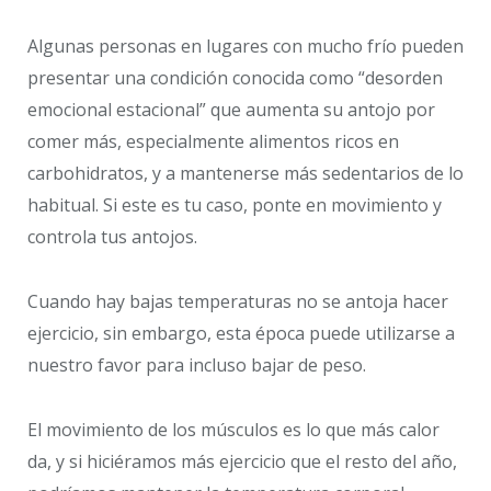
Algunas personas en lugares con mucho frío pueden
presentar una condición conocida como “desorden
emocional estacional” que aumenta su antojo por
comer más, especialmente alimentos ricos en
carbohidratos, y a mantenerse más sedentarios de lo
habitual. Si este es tu caso, ponte en movimiento y
controla tus antojos.
Cuando hay bajas temperaturas no se antoja hacer
ejercicio, sin embargo, esta época puede utilizarse a
nuestro favor para incluso bajar de peso.
El movimiento de los músculos es lo que más calor
da, y si hiciéramos más ejercicio que el resto del año,