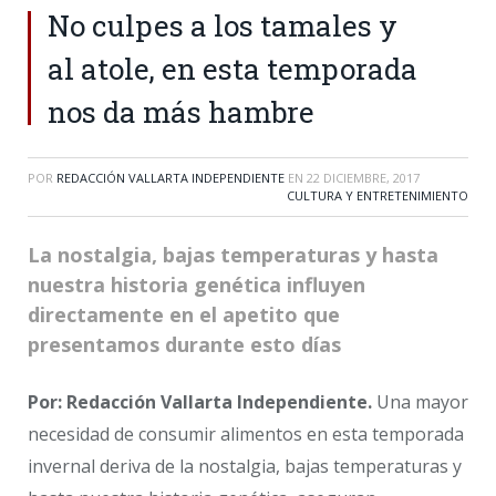
No culpes a los tamales y
al atole, en esta temporada
nos da más hambre
POR
REDACCIÓN VALLARTA INDEPENDIENTE
EN
22 DICIEMBRE, 2017
CULTURA Y ENTRETENIMIENTO
La nostalgia, bajas temperaturas y hasta
nuestra historia genética influyen
directamente en el apetito que
presentamos durante esto días
Por: Redacción Vallarta Independiente.
Una mayor
necesidad de consumir alimentos en esta temporada
invernal deriva de la nostalgia, bajas temperaturas y