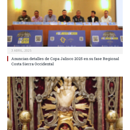
3 ABRIL, 2025
Anuncian detalles de Copa Jalisco 2025 en su fase Regional
Costa Sierra Occidental