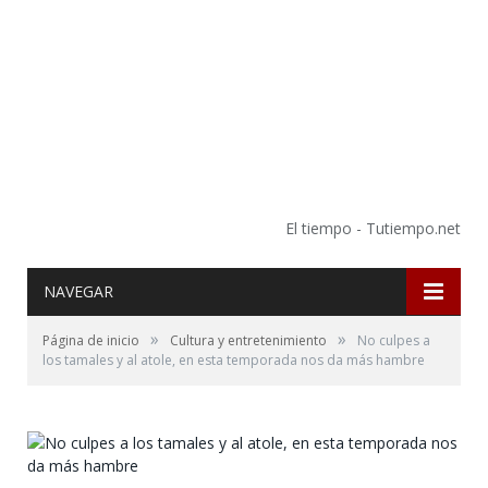
El tiempo - Tutiempo.net
NAVEGAR
»
»
Página de inicio
Cultura y entretenimiento
No culpes a
los tamales y al atole, en esta temporada nos da más hambre