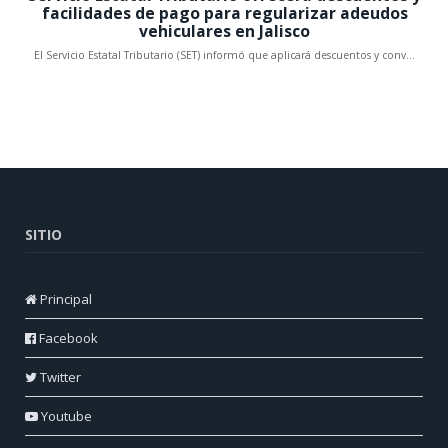
SITIO
Principal
Facebook
Twitter
Youtube