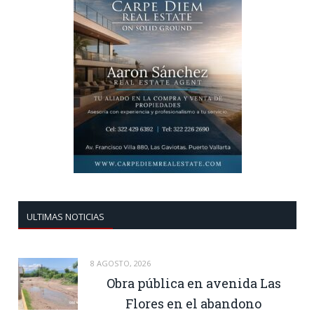
ULTIMAS NOTICIAS
8 AGOSTO, 2026
Obra pública en avenida Las
Flores en el abandono