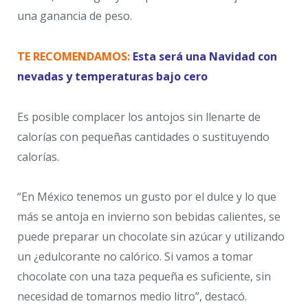
una ganancia de peso.
TE RECOMENDAMOS:
Esta será una Navidad con
nevadas y temperaturas bajo cero
Es posible complacer los antojos sin llenarte de
calorías con pequeñas cantidades o sustituyendo
calorías.
“En México tenemos un gusto por el dulce y lo que
más se antoja en invierno son bebidas calientes, se
puede preparar un chocolate sin azúcar y utilizando
un ¿edulcorante no calórico. Si vamos a tomar
chocolate con una taza pequeña es suficiente, sin
necesidad de tomarnos medio litro”, destacó.