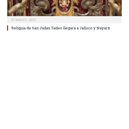
31 MARZO, 2025
Reliquia de San Judas Tadeo llegará a Jalisco y Nayarit