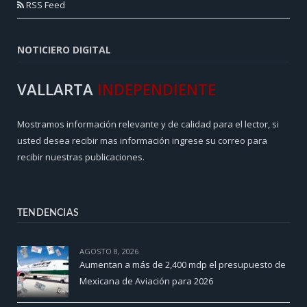
RSS Feed
NOTICIERO DIGITAL
VALLARTA
INDEPENDIENTE
Mostramos información relevante y de calidad para el lector, si
usted desea recibir mas información ingrese su correo para
recibir nuestras publicaciones.
TENDENCIAS
AGOSTO 8, 2026
Aumentan a más de 2,400 mdp el presupuesto de
Mexicana de Aviación para 2026