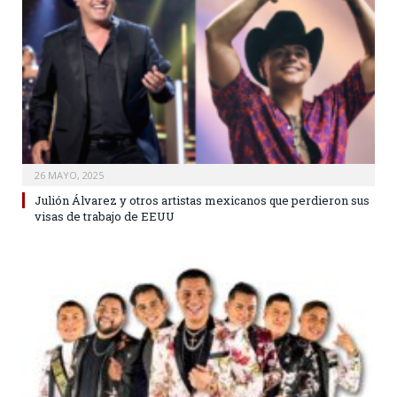
26 MAYO, 2025
Julión Álvarez y otros artistas mexicanos que perdieron sus
visas de trabajo de EEUU