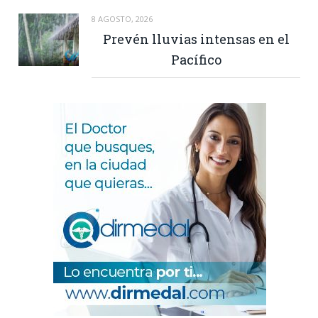
8 AGOSTO, 2026
Prevén lluvias intensas en el
Pacífico