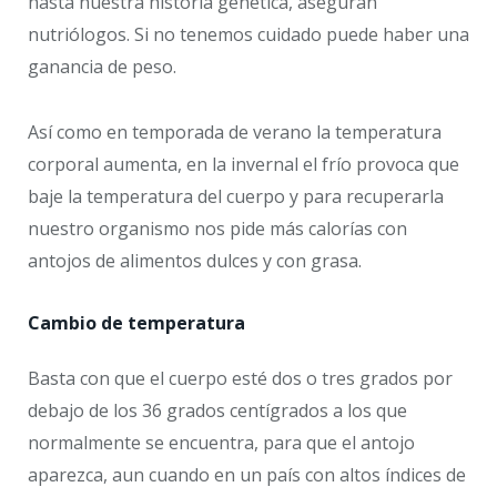
hasta nuestra historia genética, aseguran
nutriólogos. Si no tenemos cuidado puede haber una
ganancia de peso.
Así como en temporada de verano la temperatura
corporal aumenta, en la invernal el frío provoca que
baje la temperatura del cuerpo y para recuperarla
nuestro organismo nos pide más calorías con
antojos de alimentos dulces y con grasa.
Cambio de temperatura
Basta con que el cuerpo esté dos o tres grados por
debajo de los 36 grados centígrados a los que
normalmente se encuentra, para que el antojo
aparezca, aun cuando en un país con altos índices de