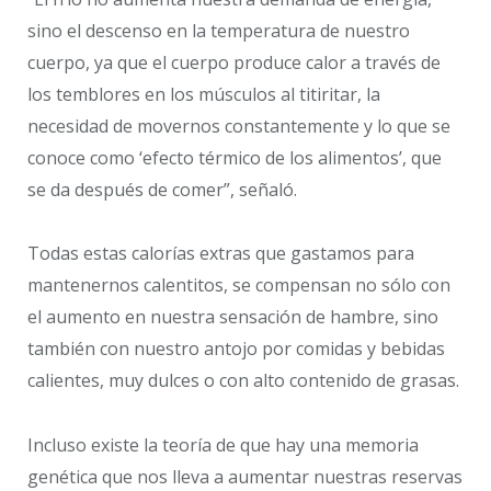
sino el descenso en la temperatura de nuestro
cuerpo, ya que el cuerpo produce calor a través de
los temblores en los músculos al titiritar, la
necesidad de movernos constantemente y lo que se
conoce como ‘efecto térmico de los alimentos’, que
se da después de comer”, señaló.
Todas estas calorías extras que gastamos para
mantenernos calentitos, se compensan no sólo con
el aumento en nuestra sensación de hambre, sino
también con nuestro antojo por comidas y bebidas
calientes, muy dulces o con alto contenido de grasas.
Incluso existe la teoría de que hay una memoria
genética que nos lleva a aumentar nuestras reservas