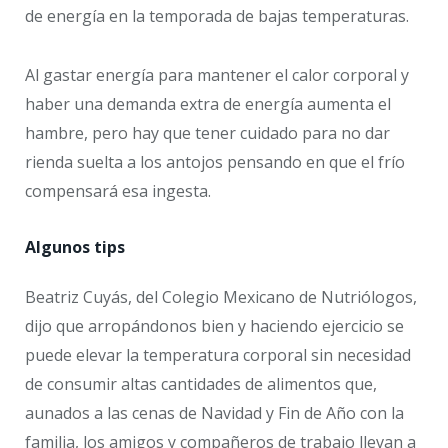
de energía en la temporada de bajas temperaturas.
Al gastar energía para mantener el calor corporal y
haber una demanda extra de energía aumenta el
hambre, pero hay que tener cuidado para no dar
rienda suelta a los antojos pensando en que el frío
compensará esa ingesta.
Algunos tips
Beatriz Cuyás, del Colegio Mexicano de Nutriólogos,
dijo que arropándonos bien y haciendo ejercicio se
puede elevar la temperatura corporal sin necesidad
de consumir altas cantidades de alimentos que,
aunados a las cenas de Navidad y Fin de Año con la
familia, los amigos y compañeros de trabajo llevan a