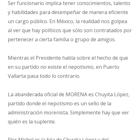
Ser funcionario implica tener conocimientos, talento
y habilidades para desempeñar de manera eficiente
un cargo público. En México, la realidad nos golpea
al ver que hay políticos que sólo son contratados por
pertenecer a cierta familia o grupo de amigos.
Mientras el Presidente habla sobre el hecho de que
en su partido no existe el nepotismo, en Puerto
Vallarta pasa todo lo contrario.
La abanderada oficial de MORENA es Chuyita López,
partido donde el nepotismo es un sello de la
administración morenista. Simplemente hay que ver
quién es la suplente.
Flor Michel es la hija de Chuyita López y del