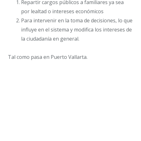
Repartir cargos públicos a familiares ya sea
por lealtad o intereses económicos
Para intervenir en la toma de decisiones, lo que
influye en el sistema y modifica los intereses de
la ciudadanía en general.
Tal como pasa en Puerto Vallarta.