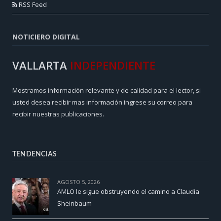
RSS Feed
NOTICIERO DIGITAL
VALLARTA
INDEPENDIENTE
Mostramos información relevante y de calidad para el lector, si
usted desea recibir mas información ingrese su correo para
recibir nuestras publicaciones.
TENDENCIAS
AGOSTO 5, 2026
AMLO le sigue obstruyendo el camino a Claudia
Sheinbaum