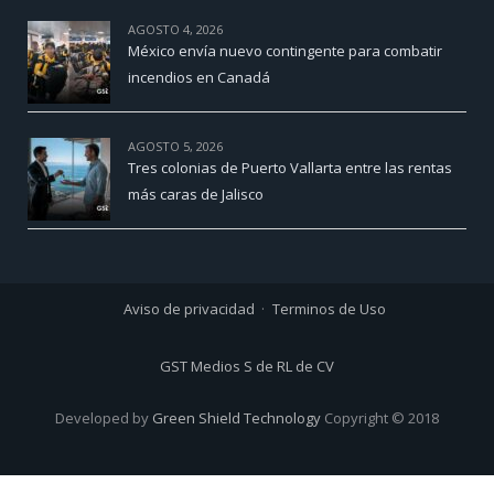
AGOSTO 4, 2026
México envía nuevo contingente para combatir
incendios en Canadá
AGOSTO 5, 2026
Tres colonias de Puerto Vallarta entre las rentas
más caras de Jalisco
Aviso de privacidad
Terminos de Uso
GST Medios S de RL de CV
Developed by
Green Shield Technology
Copyright © 2018