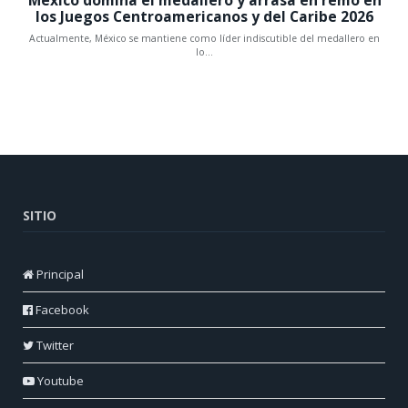
SITIO
Principal
Facebook
Twitter
Youtube