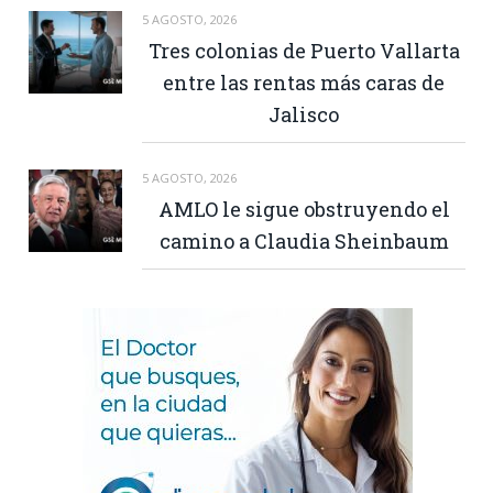
5 AGOSTO, 2026
Tres colonias de Puerto Vallarta
entre las rentas más caras de
Jalisco
5 AGOSTO, 2026
AMLO le sigue obstruyendo el
camino a Claudia Sheinbaum