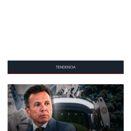
TENDENCIA