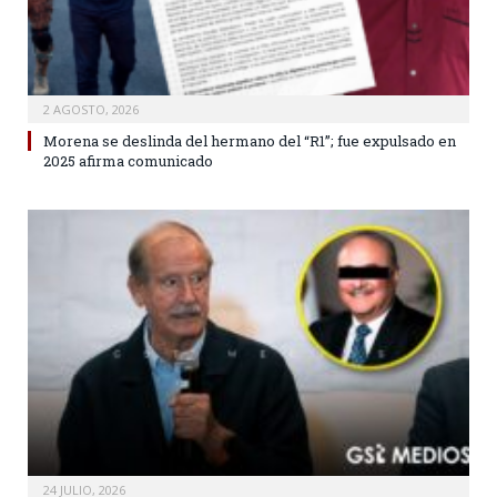
2 AGOSTO, 2026
Morena se deslinda del hermano del “R1”; fue expulsado en
2025 afirma comunicado
24 JULIO, 2026