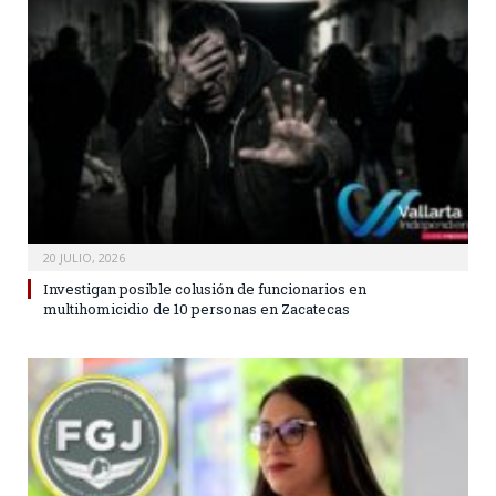
20 JULIO, 2026
Investigan posible colusión de funcionarios en
multihomicidio de 10 personas en Zacatecas