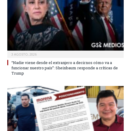
3 AGOSTO, 2026
“Nadie viene desde el extranjero a decirnos cómo va a
funcionar nuestro país”: Sheinbaum responde a críticas de
Trump