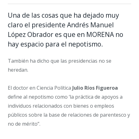
Una de las cosas que ha dejado muy
claro el presidente Andrés Manuel
López Obrador es que en MORENA no
hay espacio para el nepotismo.
También ha dicho que las presidencias no se
heredan.
El doctor en Ciencia Política
Julio Ríos Figueroa
define al nepotismo como ‘la práctica de apoyos a
individuos relacionados con bienes o empleos
públicos sobre la base de relaciones de parentesco y
no de mérito”.