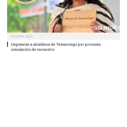
24 JUNIO, 2026
Imputarán a alcaldesa de Tenancingo por presunta
simulación de secuestro