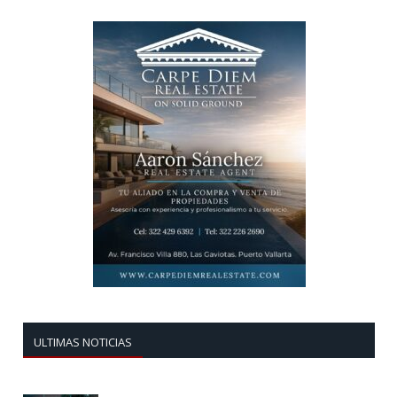
ULTIMAS NOTICIAS