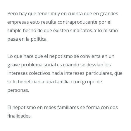
Pero hay que tener muy en cuenta que en grandes
empresas esto resulta contraproducente por el
simple hecho de que existen sindicatos. Y lo mismo
pasa en la política.
Lo que hace que el nepotismo se convierta en un
grave problema social es cuando se desvían los
intereses colectivos hacia intereses particulares, que
sólo benefician a una familia o un grupo de
personas.
El nepotismo en redes familiares se forma con dos
finalidades: