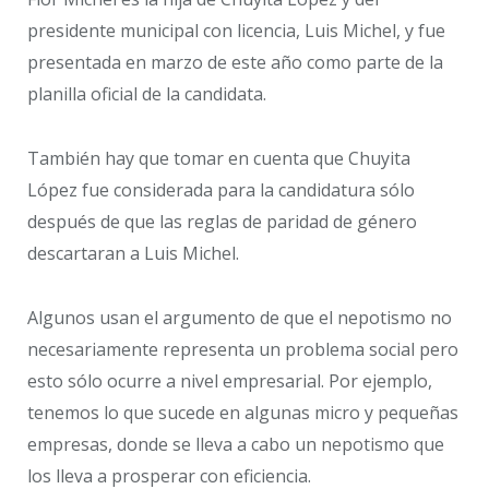
presidente municipal con licencia, Luis Michel, y fue
presentada en marzo de este año como parte de la
planilla oficial de la candidata.
También hay que tomar en cuenta que Chuyita
López fue considerada para la candidatura sólo
después de que las reglas de paridad de género
descartaran a Luis Michel.
Algunos usan el argumento de que el nepotismo no
necesariamente representa un problema social pero
esto sólo ocurre a nivel empresarial. Por ejemplo,
tenemos lo que sucede en algunas micro y pequeñas
empresas, donde se lleva a cabo un nepotismo que
los lleva a prosperar con eficiencia.