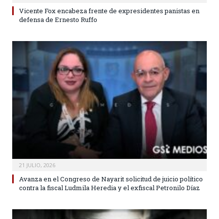
Vicente Fox encabeza frente de expresidentes panistas en
defensa de Ernesto Ruffo
21 JULIO, 2026
Avanza en el Congreso de Nayarit solicitud de juicio político
contra la fiscal Ludmila Heredia y el exfiscal Petronilo Díaz