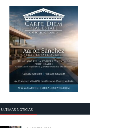
ULTIMAS NOTICIAS