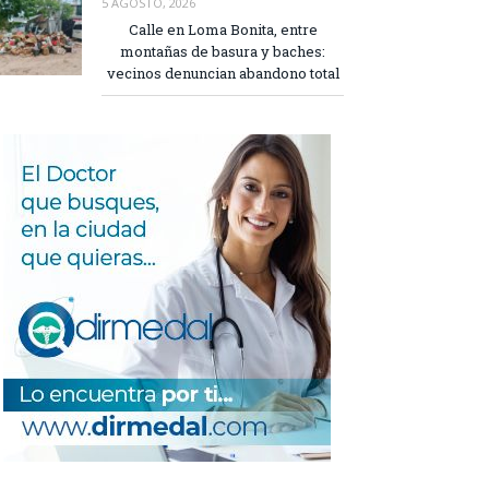
5 AGOSTO, 2026
Calle en Loma Bonita, entre
montañas de basura y baches:
vecinos denuncian abandono total