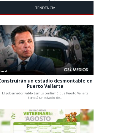
TENDENCIA