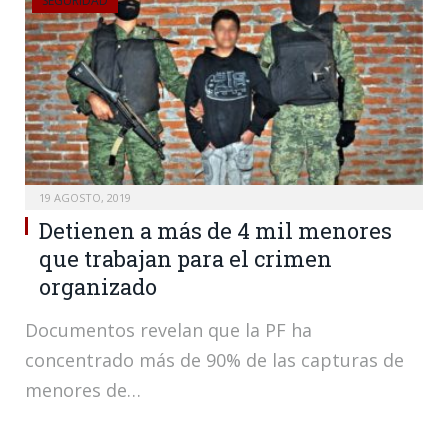
SEGURIDAD
19 AGOSTO, 2019
Detienen a más de 4 mil menores
que trabajan para el crimen
organizado
Documentos revelan que la PF ha
concentrado más de 90% de las capturas de
menores de…