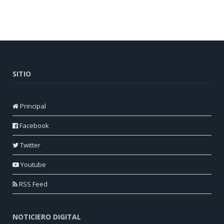
SITIO
Principal
Facebook
Twitter
Youtube
RSS Feed
NOTICIERO DIGITAL