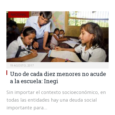
NACIONAL
19 AGOSTO, 2017
Uno de cada diez menores no acude
a la escuela: Inegi
Sin importar el contexto socioeconómico, en
todas las entidades hay una deuda social
importante para…