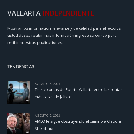
VALLARTA
INDEPENDIENTE
Mostramos información relevante y de calidad para el lector, si
usted desea recibir mas información ingrese su correo para
recibir nuestras publicaciones.
TENDENCIAS
AGOSTO 5, 2026
Tres colonias de Puerto Vallarta entre las rentas
más caras de Jalisco
AGOSTO 5, 2026
AMLO le sigue obstruyendo el camino a Claudia
Sheinbaum