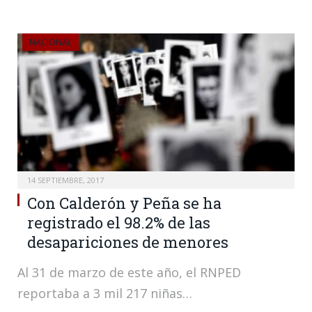
NACIONAL
14 SEPTIEMBRE, 2017
Con Calderón y Peña se ha
registrado el 98.2% de las
desapariciones de menores
Al 31 de marzo de este año, el RNPED
reportaba a 3 mil 217 niñas…