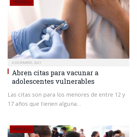
PRINCIPAL
6 DICIEMBRE, 2021
Abren citas para vacunar a
adolescentes vulnerables
Las citas son para los menores de entre 12 y
17 años que tienen alguna…
PRINCIPAL