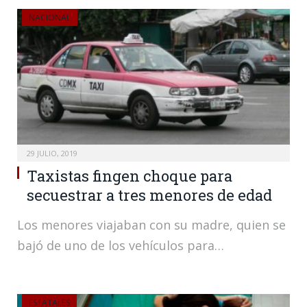
NACIONAL
29 JULIO, 2019
Taxistas fingen choque para
secuestrar a tres menores de edad
Los menores viajaban con su madre, quien se
bajó de uno de los vehículos para…
ESTATALES