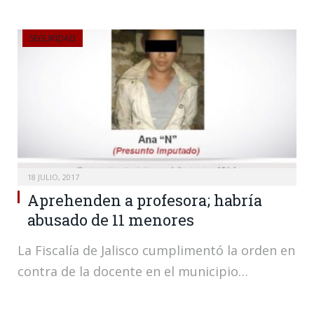
SEGURIDAD
18 JULIO, 2017
Aprehenden a profesora; habría
abusado de 11 menores
La Fiscalía de Jalisco cumplimentó la orden en
contra de la docente en el municipio…