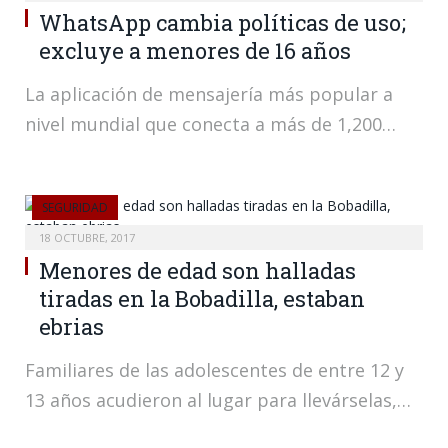
WhatsApp cambia políticas de uso;
excluye a menores de 16 años
La aplicación de mensajería más popular a
nivel mundial que conecta a más de 1,200…
SEGURIDAD
18 OCTUBRE, 2017
Menores de edad son halladas
tiradas en la Bobadilla, estaban
ebrias
Familiares de las adolescentes de entre 12 y
13 años acudieron al lugar para llevárselas,…