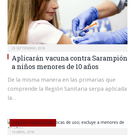
20 SEPTIEMBRE, 2018
Aplicarán vacuna contra Sarampión
a niños menores de 10 años
De la misma manera en las primarias que
comprende la Región Sanitaria serpa aplicada
la…
CIENCIA Y TECNOLOGÍA
16 ABRIL, 2018