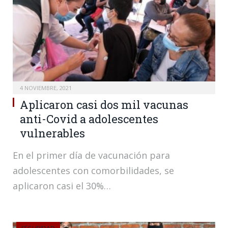
4 NOVIEMBRE, 2021
Aplicaron casi dos mil vacunas
anti-Covid a adolescentes
vulnerables
En el primer día de vacunación para
adolescentes con comorbilidades, se
aplicaron casi el 30%…