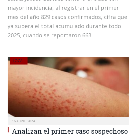
mayor incidencia, al registrar en el primer
mes del año 829 casos confirmados, cifra que
ya supera el total acumulado durante todo
2025, cuando se reportaron 663.
LOCAL
16 ABRIL, 2024
Analizan el primer caso sospechoso