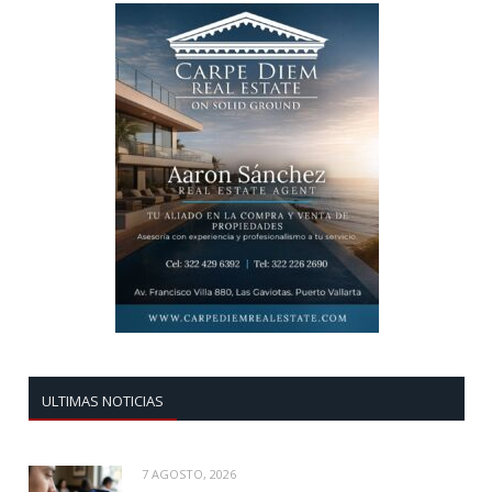
ULTIMAS NOTICIAS
7 AGOSTO, 2026