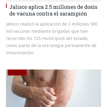
Jalisco aplica 2.5 millones de dosis
de vacuna contra el sarampión
Jalisco realizó la aplicación de 2 millones 500
mil vacunas mediante brigadas que han
recorrido los 125 municipios del estado,
como parte de la estrategia permanente de
inmunización.
ESTATALES