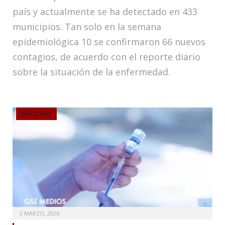
país y actualmente se ha detectado en 433
municipios. Tan solo en la semana
epidemiológica 10 se confirmaron 66 nuevos
contagios, de acuerdo con el reporte diario
sobre la situación de la enfermedad.
NACIONAL
3 MARZO, 2026