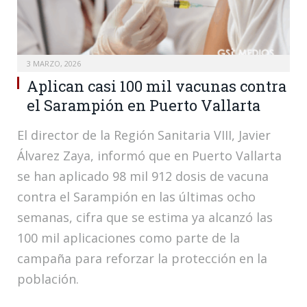
3 MARZO, 2026
Aplican casi 100 mil vacunas contra
el Sarampión en Puerto Vallarta
El director de la Región Sanitaria VIII, Javier
Álvarez Zaya, informó que en Puerto Vallarta
se han aplicado 98 mil 912 dosis de vacuna
contra el Sarampión en las últimas ocho
semanas, cifra que se estima ya alcanzó las
100 mil aplicaciones como parte de la
campaña para reforzar la protección en la
población.