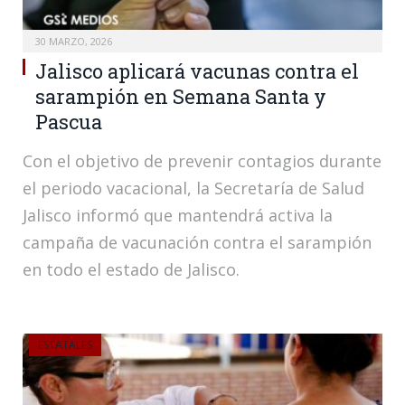
30 MARZO, 2026
Jalisco aplicará vacunas contra el
sarampión en Semana Santa y
Pascua
Con el objetivo de prevenir contagios durante
el periodo vacacional, la Secretaría de Salud
Jalisco informó que mantendrá activa la
campaña de vacunación contra el sarampión
en todo el estado de Jalisco.
ESTATALES