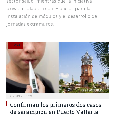
sector salud, mientras que la iniciativa
privada colabora con espacios para la
instalación de módulos y el desarrollo de
jornadas extramuros.
LOCAL
9 FEBRERO, 2026
Confirman los primeros dos casos
de sarampión en Puerto Vallarta