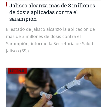
Jalisco alcanza más de 3 millones
de dosis aplicadas contra el
sarampión
El estado de Jalisco alcanzó la aplicación de
más de 3 millones de dosis contra el
Sarampión, informó la Secretaría de Salud
Jalisco (SSJ).
ESTATALES