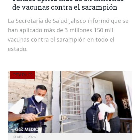
de vacunas contra el sarampión
La Secretaría de Salud Jalisco informó que se
han aplicado más de 3 millones 150 mil
vacunas contra el sarampión en todo el
estado.
ESTATALES
10 ABRIL, 2026