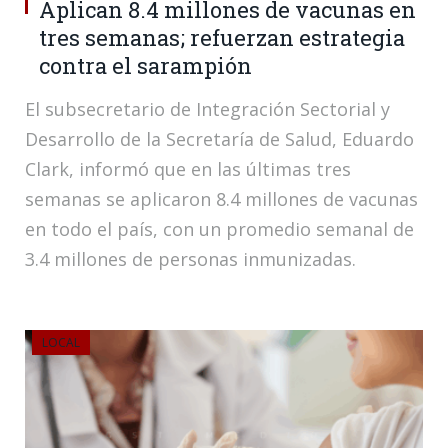
Aplican 8.4 millones de vacunas en
tres semanas; refuerzan estrategia
contra el sarampión
El subsecretario de Integración Sectorial y
Desarrollo de la Secretaría de Salud, Eduardo
Clark, informó que en las últimas tres
semanas se aplicaron 8.4 millones de vacunas
en todo el país, con un promedio semanal de
3.4 millones de personas inmunizadas.
LOCAL