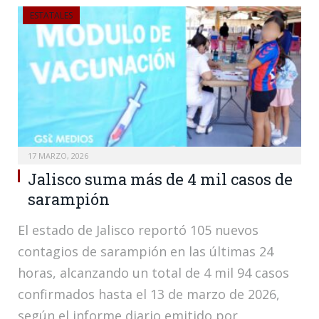
ESTATALES
17 MARZO, 2026
Jalisco suma más de 4 mil casos de
sarampión
El estado de Jalisco reportó 105 nuevos
contagios de sarampión en las últimas 24
horas, alcanzando un total de 4 mil 94 casos
confirmados hasta el 13 de marzo de 2026,
según el informe diario emitido por