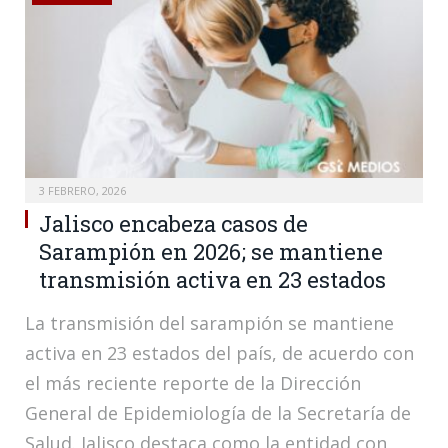
3 FEBRERO, 2026
Jalisco encabeza casos de
Sarampión en 2026; se mantiene
transmisión activa en 23 estados
La transmisión del sarampión se mantiene
activa en 23 estados del país, de acuerdo con
el más reciente reporte de la Dirección
General de Epidemiología de la Secretaría de
Salud. Jalisco destaca como la entidad con