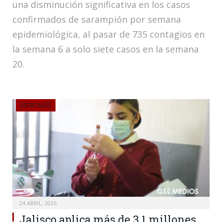
una disminución significativa en los casos
confirmados de sarampión por semana
epidemiológica, al pasar de 735 contagios en
la semana 6 a solo siete casos en la semana
20.
ESTATALES
24 ABRIL, 2026
Jalisco aplica más de 3.1 millones