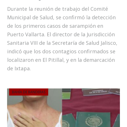
Durante la reunión de trabajo del Comité
Municipal de Salud, se confirmó la detección
de los primeros casos de sarampión en
Puerto Vallarta. El director de la Jurisdicción
Sanitaria VIII de la Secretaría de Salud Jalisco,
indicó que los dos contagios confirmados se
localizaron en El Pitillal, y en la demarcación
de Ixtapa.
BAHÍA DE BANDERAS