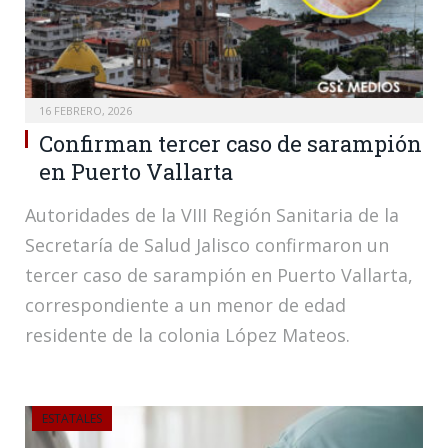
16 FEBRERO, 2026
Confirman tercer caso de sarampión
en Puerto Vallarta
Autoridades de la VIII Región Sanitaria de la
Secretaría de Salud Jalisco confirmaron un
tercer caso de sarampión en Puerto Vallarta,
correspondiente a un menor de edad
residente de la colonia López Mateos.
ESTATALES