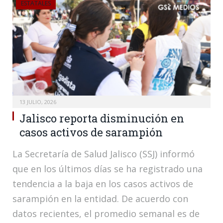
ESTATALES
13 JULIO, 2026
Jalisco reporta disminución en
casos activos de sarampión
La Secretaría de Salud Jalisco (SSJ) informó
que en los últimos días se ha registrado una
tendencia a la baja en los casos activos de
sarampión en la entidad. De acuerdo con
datos recientes, el promedio semanal es de