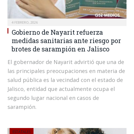
4 FEBRERO, 2026
Gobierno de Nayarit refuerza
medidas sanitarias ante riesgo por
brotes de sarampión en Jalisco
El gobernador de Nayarit advirtió que una de
las principales preocupaciones en materia de
salud pública es la vecindad con el estado de
Jalisco, entidad que actualmente ocupa el
segundo lugar nacional en casos de
sarampión.
ESTATALES