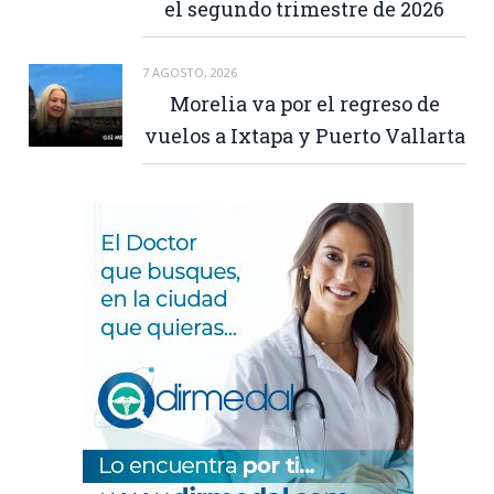
el segundo trimestre de 2026
7 AGOSTO, 2026
Morelia va por el regreso de
vuelos a Ixtapa y Puerto Vallarta