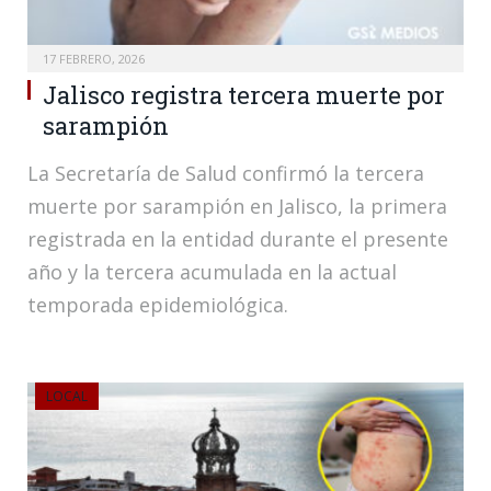
17 FEBRERO, 2026
Jalisco registra tercera muerte por
sarampión
La Secretaría de Salud confirmó la tercera
muerte por sarampión en Jalisco, la primera
registrada en la entidad durante el presente
año y la tercera acumulada en la actual
temporada epidemiológica.
LOCAL