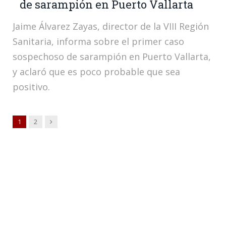
de sarampión en Puerto Vallarta
Jaime Álvarez Zayas, director de la VIII Región
Sanitaria, informa sobre el primer caso
sospechoso de sarampión en Puerto Vallarta,
y aclaró que es poco probable que sea
positivo.
Siguiente
1
2