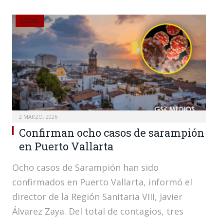
LOCAL
2 MARZO, 2026
Confirman ocho casos de sarampión
en Puerto Vallarta
Ocho casos de Sarampión han sido
confirmados en Puerto Vallarta, informó el
director de la Región Sanitaria VIII, Javier
Álvarez Zaya. Del total de contagios, tres