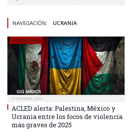
NAVEGACIÓN:
UCRANIA
INTERNACIONAL
11 DICIEMBRE, 2025
ACLED alerta: Palestina, México y
Ucrania entre los focos de violencia
más graves de 2025