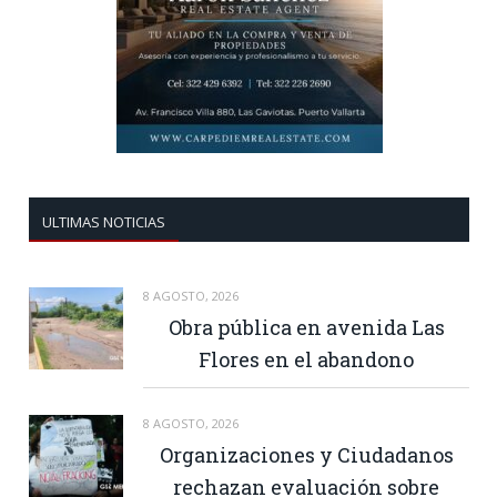
ULTIMAS NOTICIAS
8 AGOSTO, 2026
Obra pública en avenida Las
Flores en el abandono
8 AGOSTO, 2026
Organizaciones y Ciudadanos
rechazan evaluación sobre