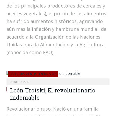
de los principales productores de cereales y
aceites vegetales), el precio de los alimentos
ha sufrido aumentos históricos, agravando
aún más la inflación y hambruna mundial, de
acuerdo a la Organización de las Naciones
Unidas para la Alimentación y la Agricultura
(conocida como FAO).
CULTURA Y ENTRETENIMIENTO
9 ENERO, 2019
León Trotski, El revolucionario
indomable
Revolucionario ruso. Nació en una familia