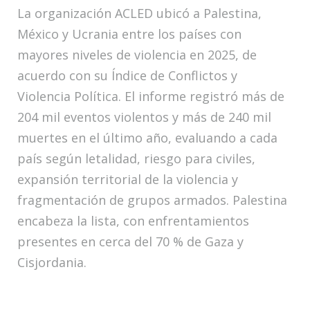
La organización ACLED ubicó a Palestina,
México y Ucrania entre los países con
mayores niveles de violencia en 2025, de
acuerdo con su Índice de Conflictos y
Violencia Política. El informe registró más de
204 mil eventos violentos y más de 240 mil
muertes en el último año, evaluando a cada
país según letalidad, riesgo para civiles,
expansión territorial de la violencia y
fragmentación de grupos armados. Palestina
encabeza la lista, con enfrentamientos
presentes en cerca del 70 % de Gaza y
Cisjordania.