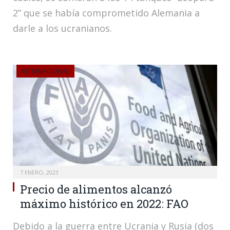
2” que se había comprometido Alemania a
darle a los ucranianos.
INTERNACIONAL
7 ENERO, 2023
Precio de alimentos alcanzó
máximo histórico en 2022: FAO
Debido a la guerra entre Ucrania y Rusia (dos