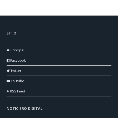
SITIO
Principal
Facebook
Twitter
Youtube
RSS Feed
NOTICIERO DIGITAL