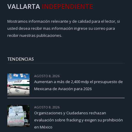
VALLARTA
INDEPENDIENTE
Mostramos información relevante y de calidad para el lector, si
usted desea recibir mas información ingrese su correo para
recibir nuestras publicaciones.
TENDENCIAS
AGOSTO 8, 2026
Aumentan a más de 2,400 mdp el presupuesto de
Mexicana de Aviación para 2026
AGOSTO 8, 2026
Organizaciones y Ciudadanos rechazan
evaluación sobre fracking y exigen su prohibición
en México