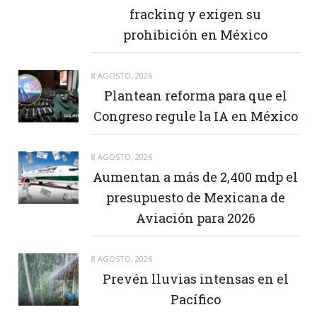
fracking y exigen su
prohibición en México
8 AGOSTO, 2026
Plantean reforma para que el
Congreso regule la IA en México
8 AGOSTO, 2026
Aumentan a más de 2,400 mdp el
presupuesto de Mexicana de
Aviación para 2026
8 AGOSTO, 2026
Prevén lluvias intensas en el
Pacífico