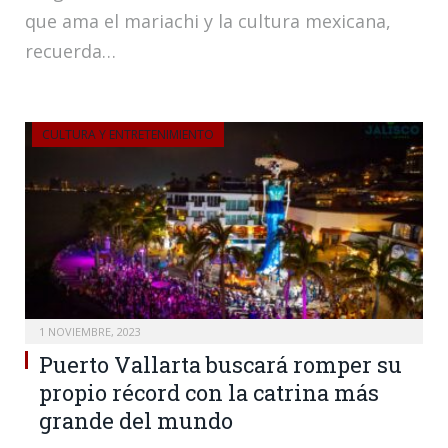
que ama el mariachi y la cultura mexicana,
recuerda…
CULTURA Y ENTRETENIMIENTO
1 NOVIEMBRE, 2023
Puerto Vallarta buscará romper su
propio récord con la catrina más
grande del mundo