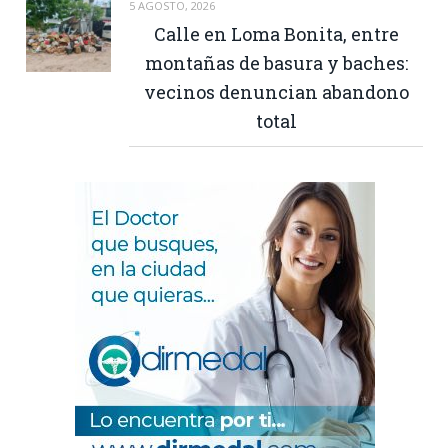
5 AGOSTO, 2026
Calle en Loma Bonita, entre
montañas de basura y baches:
vecinos denuncian abandono
total