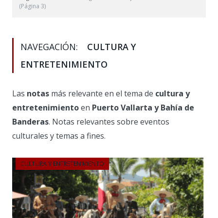
(Página 3)
NAVEGACIÓN:
CULTURA Y
ENTRETENIMIENTO
Las
notas
más relevante en el tema de
cultura y
entretenimiento
en
Puerto Vallarta y Bahía de
Banderas
. Notas relevantes sobre eventos
culturales y temas a fines.
CULTURA Y ENTRETENIMIENTO