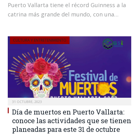
Puerto Vallarta tiene el récord Guinness a la
catrina más grande del mundo, con una…
CULTURA Y ENTRETENIMIENTO
31 OCTUBRE, 2023
Día de muertos en Puerto Vallarta:
conoce las actividades que se tienen
planeadas para este 31 de octubre