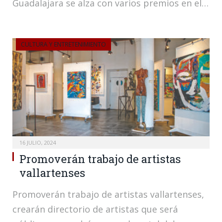
Guadalajara se alza con varios premios en el…
CULTURA Y ENTRETENIMIENTO
16 JULIO, 2024
Promoverán trabajo de artistas
vallartenses
Promoverán trabajo de artistas vallartenses,
crearán directorio de artistas que será