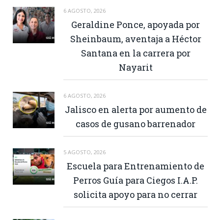
6 AGOSTO, 2026
Geraldine Ponce, apoyada por
Sheinbaum, aventaja a Héctor
Santana en la carrera por
Nayarit
6 AGOSTO, 2026
Jalisco en alerta por aumento de
casos de gusano barrenador
5 AGOSTO, 2026
Escuela para Entrenamiento de
Perros Guía para Ciegos I.A.P.
solicita apoyo para no cerrar