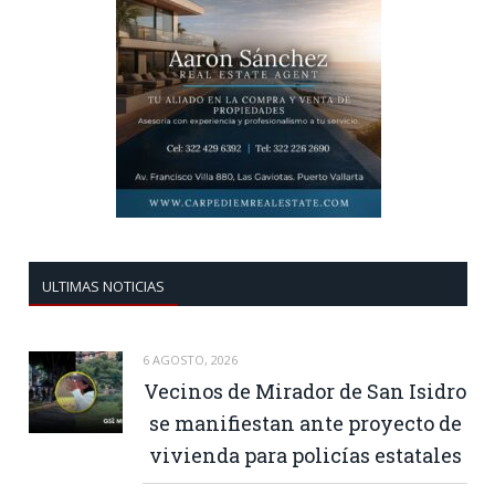
ULTIMAS NOTICIAS
6 AGOSTO, 2026
Vecinos de Mirador de San Isidro
se manifiestan ante proyecto de
vivienda para policías estatales