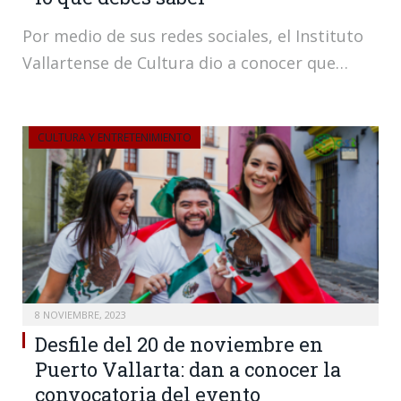
Por medio de sus redes sociales, el Instituto
Vallartense de Cultura dio a conocer que…
CULTURA Y ENTRETENIMIENTO
8 NOVIEMBRE, 2023
Desfile del 20 de noviembre en
Puerto Vallarta: dan a conocer la
convocatoria del evento