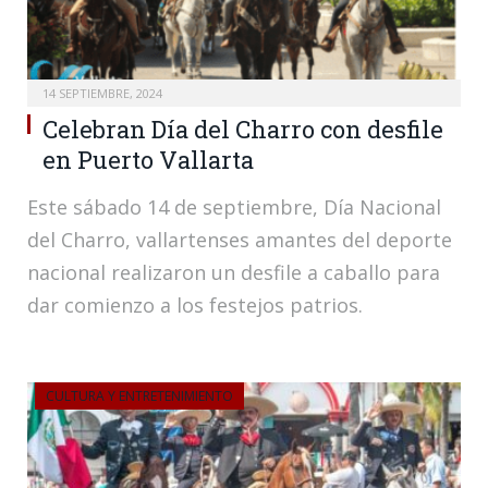
14 SEPTIEMBRE, 2024
Celebran Día del Charro con desfile
en Puerto Vallarta
Este sábado 14 de septiembre, Día Nacional
del Charro, vallartenses amantes del deporte
nacional realizaron un desfile a caballo para
dar comienzo a los festejos patrios.
CULTURA Y ENTRETENIMIENTO