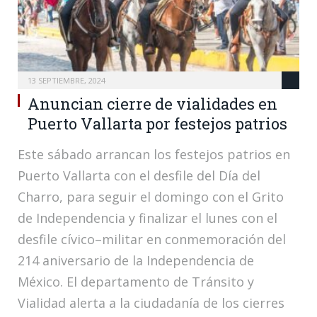
13 SEPTIEMBRE, 2024
Anuncian cierre de vialidades en
Puerto Vallarta por festejos patrios
Este sábado arrancan los festejos patrios en
Puerto Vallarta con el desfile del Día del
Charro, para seguir el domingo con el Grito
de Independencia y finalizar el lunes con el
desfile cívico–militar en conmemoración del
214 aniversario de la Independencia de
México. El departamento de Tránsito y
Vialidad alerta a la ciudadanía de los cierres