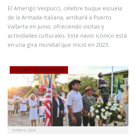
El Amerigo Vespucci, célebre buque escuela
de la Armada Italiana, arribará a Puerto
Vallarta en junio, ofreciendo visitas y
actividades culturales. Este navío icónico está
en una gira mundial que inició en 2023.
CULTURA Y ENTRETENIMIENTO
14 MAYO, 2024