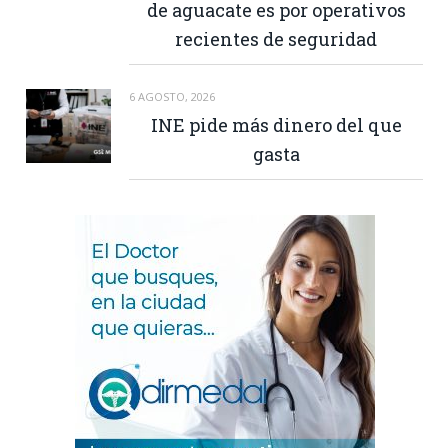
de aguacate es por operativos
recientes de seguridad
6 AGOSTO, 2026
INE pide más dinero del que
gasta