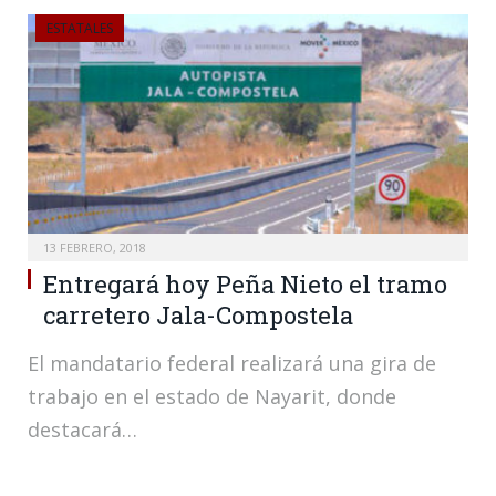
ESTATALES
13 FEBRERO, 2018
Entregará hoy Peña Nieto el tramo
carretero Jala-Compostela
El mandatario federal realizará una gira de
trabajo en el estado de Nayarit, donde
destacará…