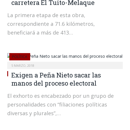
carretera El Tuito-Melaque
La primera etapa de esta obra,
correspondiente a 71.6 kilómetros,
beneficiará a más de 413…
POLÍTICA
5 MARZO, 2018
Exigen a Peña Nieto sacar las
manos del proceso electoral
El exhorto es encabezado por un grupo de
personalidades con “filiaciones políticas
diversas y plurales”,…