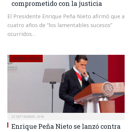
comprometido con la justicia
El Presidente Enrique Peña Nieto afirmó que a
cuatro años de “los lamentables sucesos”
ocurridos…
INTERNACIONAL
25 SEPTIEMBRE, 2018
Enrique Peña Nieto se lanzó contra