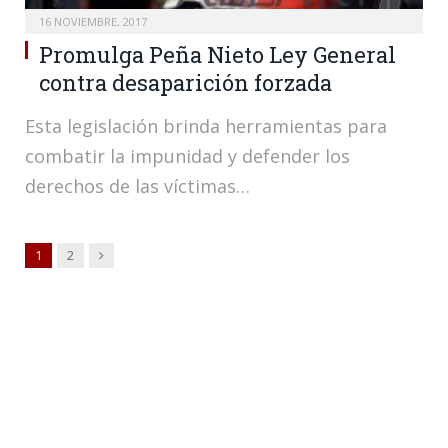
16 NOVIEMBRE, 2017
Promulga Peña Nieto Ley General
contra desaparición forzada
Esta legislación brinda herramientas para
combatir la impunidad y defender los
derechos de las víctimas…
Siguiente
1
2