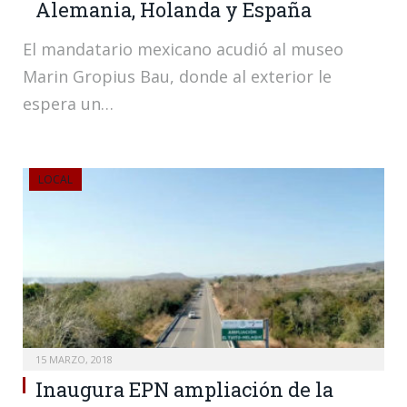
Alemania, Holanda y España
El mandatario mexicano acudió al museo
Marin Gropius Bau, donde al exterior le
espera un…
LOCAL
15 MARZO, 2018
Inaugura EPN ampliación de la