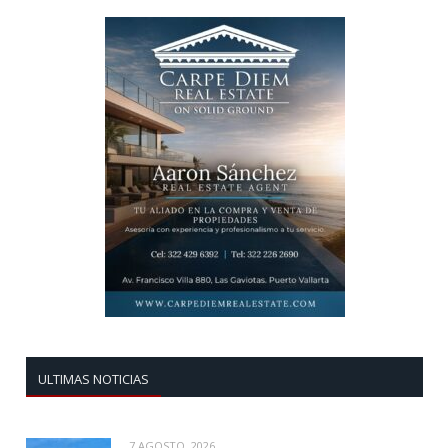
ULTIMAS NOTICIAS
7 AGOSTO, 2026