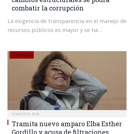
combatir la corrupción
La exigencia de transparencia en el manejo de
recursos públicos es mayor y se ha…
NACIONAL
14 AGOSTO, 2018
Tramita nuevo amparo Elba Esther
Gordillo y acusa de filtraciones