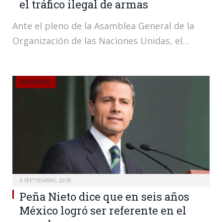
el tráfico ilegal de armas
Ante el pleno de la Asamblea General de la
Organización de las Naciones Unidas, el…
NACIONAL
6 SEPTIEMBRE, 2018
Peña Nieto dice que en seis años
México logró ser referente en el