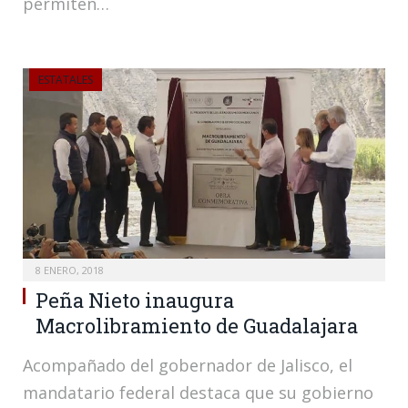
permiten…
ESTATALES
8 ENERO, 2018
Peña Nieto inaugura
Macrolibramiento de Guadalajara
Acompañado del gobernador de Jalisco, el
mandatario federal destaca que su gobierno