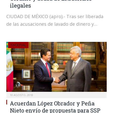
ilegales
CIUDAD DE MÉXICO (apro).- Tras ser liberada
de las acusaciones de lavado de dinero y…
NACIONAL
10 AGOSTO, 2018
Acuerdan López Obrador y Peña
Nieto envío de propuesta para SSP