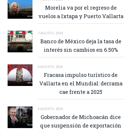
Morelia va por el regreso de
vuelos a Ixtapa y Puerto Vallarta
7 AGOSTO, 2026
Banco de México deja la tasa de
interés sin cambios en 6.50%
6 AGOSTO, 2026
Fracasa impulso turístico de
Vallarta en el Mundial: derrama
cae frente a 2025
6 AGOSTO, 2026
Gobernador de Michoacán dice
que suspensión de exportación