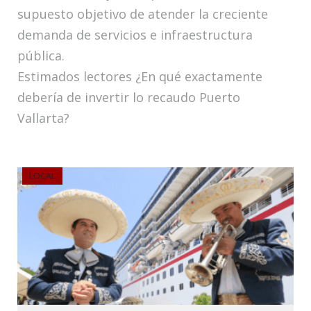
supuesto objetivo de atender la creciente
demanda de servicios e infraestructura
pública.
Estimados lectores ¿En qué exactamente
debería de invertir lo recaudo Puerto
Vallarta?
LOCAL