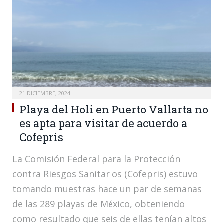
21 DICIEMBRE, 2024
Playa del Holi en Puerto Vallarta no
es apta para visitar de acuerdo a
Cofepris
La Comisión Federal para la Protección
contra Riesgos Sanitarios (Cofepris) estuvo
tomando muestras hace un par de semanas
de las 289 playas de México, obteniendo
como resultado que seis de ellas tenían altos