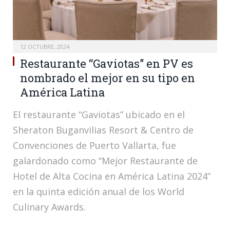
12 OCTUBRE, 2024
Restaurante “Gaviotas” en PV es
nombrado el mejor en su tipo en
América Latina
El restaurante “Gaviotas” ubicado en el
Sheraton Buganvilias Resort & Centro de
Convenciones de Puerto Vallarta, fue
galardonado como “Mejor Restaurante de
Hotel de Alta Cocina en América Latina 2024”
en la quinta edición anual de los World
Culinary Awards.