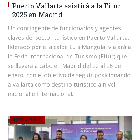
Puerto Vallarta asistirá a la Fitur
2025 en Madrid
Un contingente de funcionarios y agentes
claves del sector turístico en Puerto Vallarta,
liderado por el alcalde Luis Munguía, viajará a
la Feria Internacional de Turismo (Fitur) que
se llevará a cabo en Madrid del 22 al 26 de
enero, con el objetivo de seguir posicionando
a Vallarta como destino turístico a nivel
nacional e internacional.
INTERNACIONAL