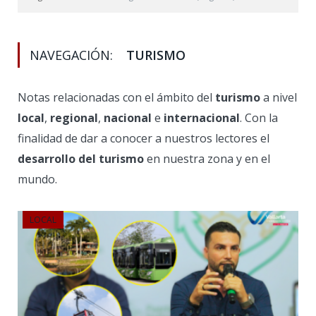
NAVEGACIÓN:
TURISMO
Notas relacionadas con el ámbito del
turismo
a nivel
local
,
regional
,
nacional
e
internacional
. Con la
finalidad de dar a conocer a nuestros lectores el
desarrollo del turismo
en nuestra zona y en el
mundo.
LOCAL