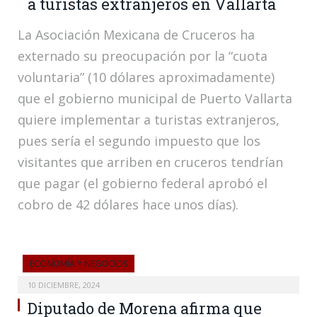
a turistas extranjeros en Vallarta
La Asociación Mexicana de Cruceros ha
externado su preocupación por la “cuota
voluntaria” (10 dólares aproximadamente)
que el gobierno municipal de Puerto Vallarta
quiere implementar a turistas extranjeros,
pues sería el segundo impuesto que los
visitantes que arriben en cruceros tendrían
que pagar (el gobierno federal aprobó el
cobro de 42 dólares hace unos días).
ECONOMÍA Y NEGOCIOS
10 DICIEMBRE, 2024
Diputado de Morena afirma que