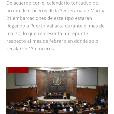
De acuerdo con el calendario tentativo de
arribo de cruceros de la Secretaria de Marina,
21 embarcaciones de este tipo estarán
llegando a Puerto Vallarta durante el mes de
marzo, lo que representa un repunte
respecto al mes de febrero en donde solo
recalaron 13 cruceros.
ESTATALES