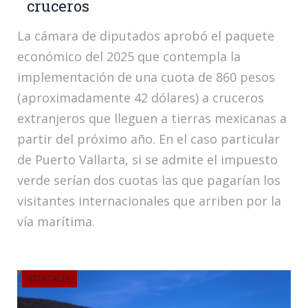
cruceros
La cámara de diputados aprobó el paquete
económico del 2025 que contempla la
implementación de una cuota de 860 pesos
(aproximadamente 42 dólares) a cruceros
extranjeros que lleguen a tierras mexicanas a
partir del próximo año. En el caso particular
de Puerto Vallarta, si se admite el impuesto
verde serían dos cuotas las que pagarían los
visitantes internacionales que arriben por la
vía marítima.
ESTATALES