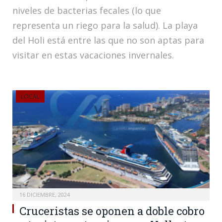
niveles de bacterias fecales (lo que
representa un riego para la salud). La playa
del Holi está entre las que no son aptas para
visitar en estas vacaciones invernales.
LOCAL
16 DICIEMBRE, 2024
Cruceristas se oponen a doble cobro