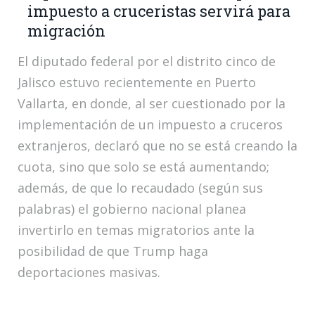
impuesto a cruceristas servirá para
migración
El diputado federal por el distrito cinco de
Jalisco estuvo recientemente en Puerto
Vallarta, en donde, al ser cuestionado por la
implementación de un impuesto a cruceros
extranjeros, declaró que no se está creando la
cuota, sino que solo se está aumentando;
además, de que lo recaudado (según sus
palabras) el gobierno nacional planea
invertirlo en temas migratorios ante la
posibilidad de que Trump haga
deportaciones masivas.