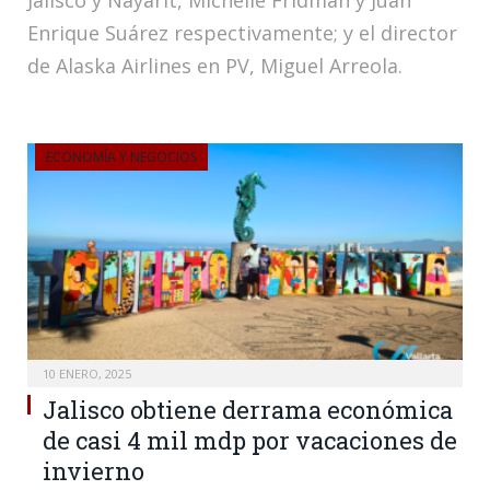
Enrique Suárez respectivamente; y el director
de Alaska Airlines en PV, Miguel Arreola.
ECONOMÍA Y NEGOCIOS
10 ENERO, 2025
Jalisco obtiene derrama económica
de casi 4 mil mdp por vacaciones de
invierno