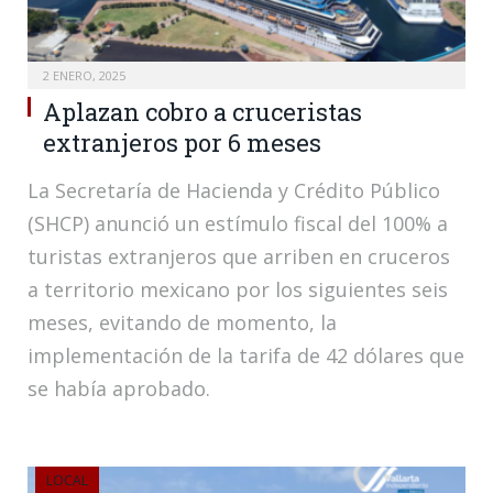
2 ENERO, 2025
Aplazan cobro a cruceristas
extranjeros por 6 meses
La Secretaría de Hacienda y Crédito Público
(SHCP) anunció un estímulo fiscal del 100% a
turistas extranjeros que arriben en cruceros
a territorio mexicano por los siguientes seis
meses, evitando de momento, la
implementación de la tarifa de 42 dólares que
se había aprobado.
LOCAL