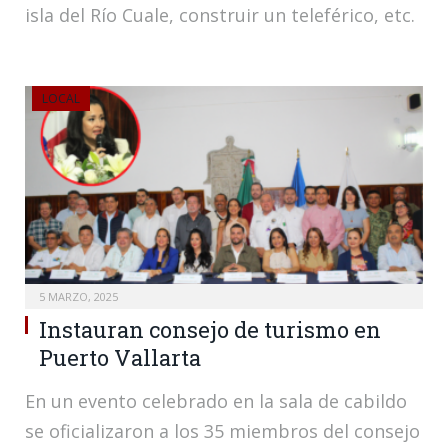
isla del Río Cuale, construir un teleférico, etc.
LOCAL
5 MARZO, 2025
Instauran consejo de turismo en
Puerto Vallarta
En un evento celebrado en la sala de cabildo
se oficializaron a los 35 miembros del consejo