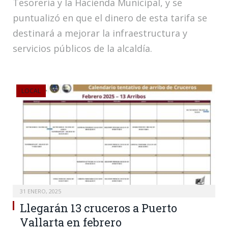
Tesorería y la Hacienda Municipal, y se
puntualizó en que el dinero de esta tarifa se
destinará a mejorar la infraestructura y
servicios públicos de la alcaldía.
LOCAL
31 ENERO, 2025
Llegarán 13 cruceros a Puerto
Vallarta en febrero