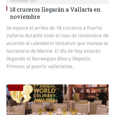
7 NOVIEMBRE, 2024
18 cruceros llegarán a Vallarta en
noviembre
Se espera el arribo de 18 cruceros a Puerto
Vallarta durante todo el mes de noviembre de
acuerdo al calendario tentativo que maneja la
Secretaria de Marina. El día de hoy estarán
llegando el Norwegian Bliss y Majestic
Princess al puerto vallartense.
LOCAL