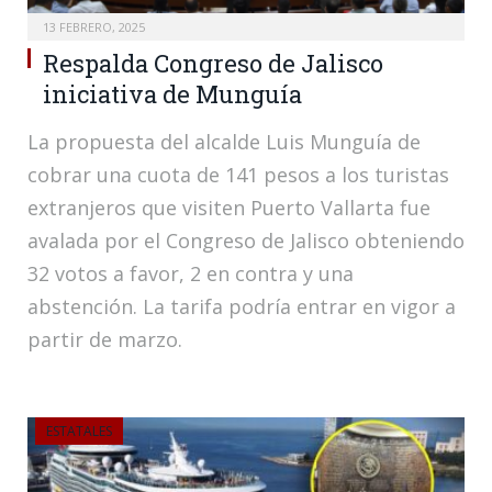
13 FEBRERO, 2025
Respalda Congreso de Jalisco
iniciativa de Munguía
La propuesta del alcalde Luis Munguía de
cobrar una cuota de 141 pesos a los turistas
extranjeros que visiten Puerto Vallarta fue
avalada por el Congreso de Jalisco obteniendo
32 votos a favor, 2 en contra y una
abstención. La tarifa podría entrar en vigor a
partir de marzo.
ESTATALES