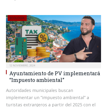
ECOLOGÍA
12 NOVIEMBRE, 2024
Ayuntamiento de PV implementará
“Impuesto ambiental”
Autoridades municipales buscan
implementar un “impuesto ambiental” a
turistas extranjeros a partir del 2025 con el