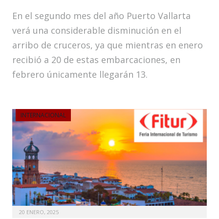
En el segundo mes del año Puerto Vallarta
verá una considerable disminución en el
arribo de cruceros, ya que mientras en enero
recibió a 20 de estas embarcaciones, en
febrero únicamente llegarán 13.
INTERNACIONAL
20 ENERO, 2025