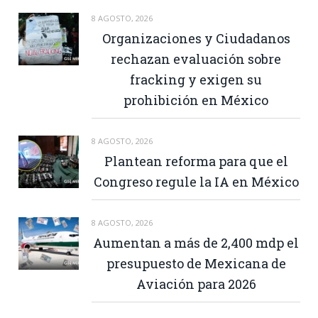
8 AGOSTO, 2026
Organizaciones y Ciudadanos
rechazan evaluación sobre
fracking y exigen su
prohibición en México
8 AGOSTO, 2026
Plantean reforma para que el
Congreso regule la IA en México
8 AGOSTO, 2026
Aumentan a más de 2,400 mdp el
presupuesto de Mexicana de
Aviación para 2026