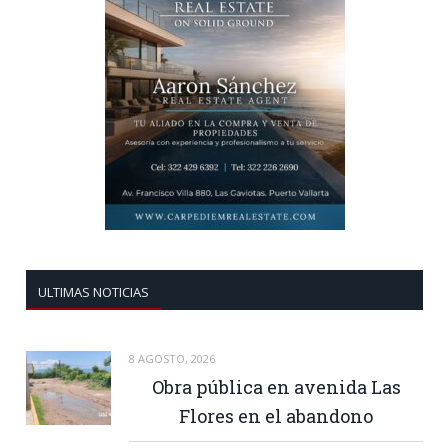
ULTIMAS NOTICIAS
8 AGOSTO, 2026
Obra pública en avenida Las
Flores en el abandono